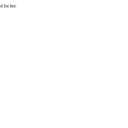
d for her.