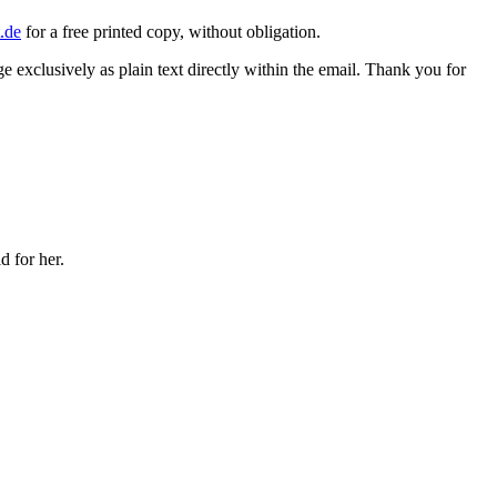
.de
for a free printed copy, without obligation.
 exclusively as plain text directly within the email. Thank you for
d for her.