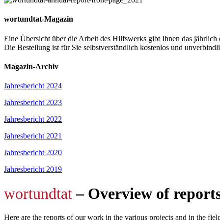
wortundtat-Magazin
Eine Übersicht über die Arbeit des Hilfswerks gibt Ihnen das jährlic
Die Bestellung ist für Sie selbstverständlich kostenlos und unverbindl
Magazin-Archiv
Jahresbericht 2024
Jahresbericht 2023
Jahresbericht 2022
Jahresbericht 2021
Jahresbericht 2020
Jahresbericht 2019
wortundtat
– Overview of report
Here are the reports of our work in the various projects and in the fiel