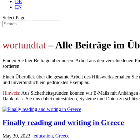
DE
EN
Select Page
wortundtat
– Alle Beiträge im Üb
Finden Sie hier Beiträge über unsere Arbeit aus den verschiedenen P
sortieren.
Einen Überblick über die gesamte Arbeit des Hilfswerks erhalten Sie 
und unverbindlich ein gedrucktes Exemplar.
Hinweis:
Aus Sicherheitsgründen können wir E-Mails mit Anhängen oder
Dank, dass Sie uns dabei unterstützen, Systeme und Daten zu schütze
Finally reading and writing in Greece
May 30, 2023
|
education
,
Greece