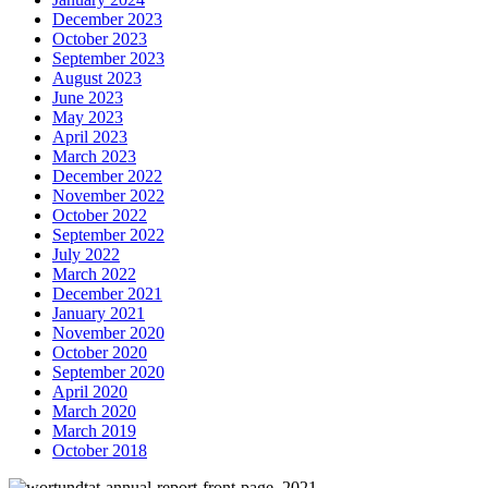
December 2023
October 2023
September 2023
August 2023
June 2023
May 2023
April 2023
March 2023
December 2022
November 2022
October 2022
September 2022
July 2022
March 2022
December 2021
January 2021
November 2020
October 2020
September 2020
April 2020
March 2020
March 2019
October 2018