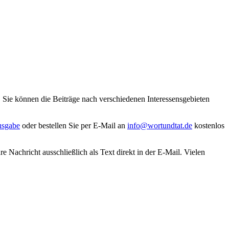
. Sie können die Beiträge nach verschiedenen Interessensgebieten
usgabe
oder bestellen Sie per E-Mail an
info@wortundtat.de
kostenlos
 Nachricht ausschließlich als Text direkt in der E-Mail. Vielen