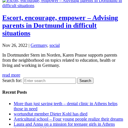
Escort, encourage, empower – Advising
parents in Dortmund in difficult
situations
Nov 26, 2022
|
Germany
,
social
In Dortmunder Stern im Norden, Karen Prause supports parents
from the neighborhood on topics related to education, health or
living and working in Germany.
read more
Search for:
Recent Posts
More than just saving teeth – dental clinic in Athens helps
those in need
wortundtat member Dieter Kohl has died
Agricultural school – Four young people realize their dreams
Laura and Anna on a mission for teenage girls in Athens