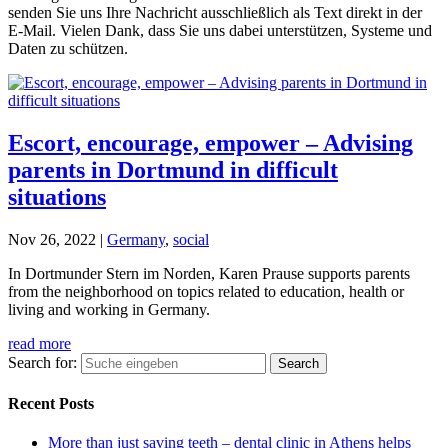
senden Sie uns Ihre Nachricht ausschließlich als Text direkt in der
E-Mail. Vielen Dank, dass Sie uns dabei unterstützen, Systeme und
Daten zu schützen.
Escort, encourage, empower – Advising
parents in Dortmund in difficult
situations
Nov 26, 2022
|
Germany
,
social
In Dortmunder Stern im Norden, Karen Prause supports parents
from the neighborhood on topics related to education, health or
living and working in Germany.
read more
Search for:
Recent Posts
More than just saving teeth – dental clinic in Athens helps