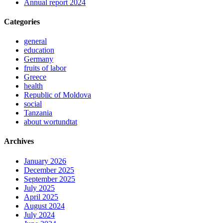
Annual report 2024
Categories
general
education
Germany
fruits of labor
Greece
health
Republic of Moldova
social
Tanzania
about wortundtat
Archives
January 2026
December 2025
September 2025
July 2025
April 2025
August 2024
July 2024