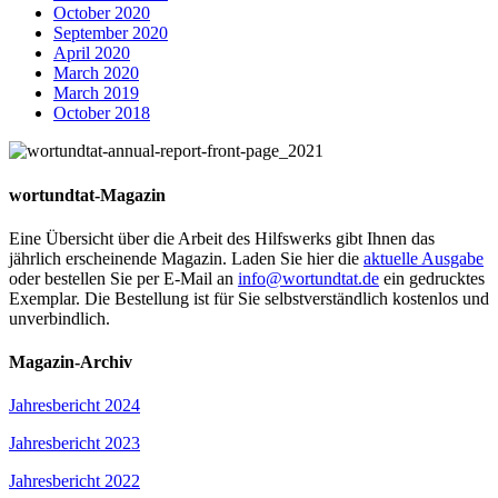
October 2020
September 2020
April 2020
March 2020
March 2019
October 2018
wortundtat-Magazin
Eine Übersicht über die Arbeit des Hilfswerks gibt Ihnen das
jährlich erscheinende Magazin. Laden Sie hier die
aktuelle Ausgabe
oder bestellen Sie per E-Mail an
info@wortundtat.de
ein gedrucktes
Exemplar. Die Bestellung ist für Sie selbstverständlich kostenlos und
unverbindlich.
Magazin-Archiv
Jahresbericht 2024
Jahresbericht 2023
Jahresbericht 2022