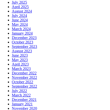
July 2025
April 2025
August 2024
July 2024
June 2024
May 2024
March 2024
January 2024
December 2023
October 2023
September 2023
August 2023
June 2023
May 2023
April 2023
March 2023
December 2022
November 2022
October 2022
September 2022
July 2022
March 2022
December 2021
January 2021
November 2020