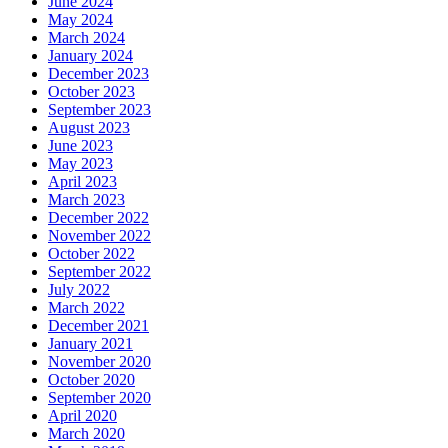
June 2024
May 2024
March 2024
January 2024
December 2023
October 2023
September 2023
August 2023
June 2023
May 2023
April 2023
March 2023
December 2022
November 2022
October 2022
September 2022
July 2022
March 2022
December 2021
January 2021
November 2020
October 2020
September 2020
April 2020
March 2020