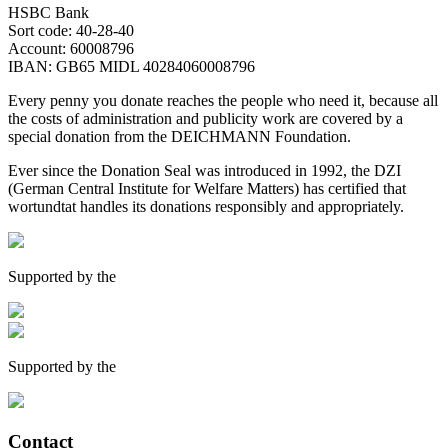
HSBC Bank
Sort code: 40-28-40
Account: 60008796
IBAN: GB65 MIDL 40284060008796
Every penny you donate reaches the people who need it, because all
the costs of administration and publicity work are covered by a
special donation from the DEICHMANN Foundation.
Ever since the Donation Seal was introduced in 1992, the DZI
(German Central Institute for Welfare Matters) has certified that
wortundtat handles its donations responsibly and appropriately.
Supported by the
Supported by the
Contact