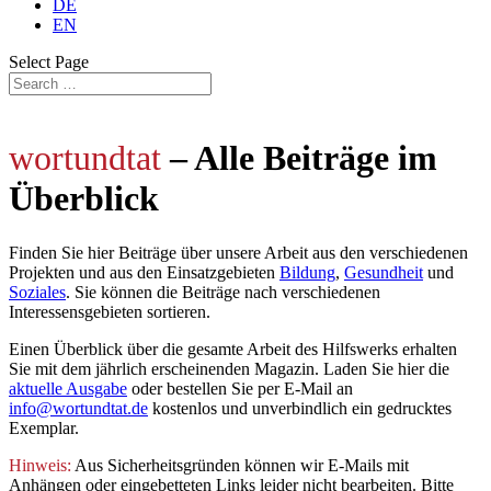
DE
EN
Select Page
wortundtat
– Alle Beiträge im
Überblick
Finden Sie hier Beiträge über unsere Arbeit aus den verschiedenen
Projekten und aus den Einsatzgebieten
Bildung
,
Gesundheit
und
Soziales
. Sie können die Beiträge nach verschiedenen
Interessensgebieten sortieren.
Einen Überblick über die gesamte Arbeit des Hilfswerks erhalten
Sie mit dem jährlich
erscheinenden Magazin. Laden Sie hier die
aktuelle Ausgabe
oder bestellen Sie per E-Mail an
info@wortundtat.de
kostenlos und unverbindlich ein gedrucktes
Exemplar.
Hinweis:
Aus Sicherheitsgründen können wir E-Mails mit
Anhängen oder eingebetteten Links leider nicht bearbeiten. Bitte