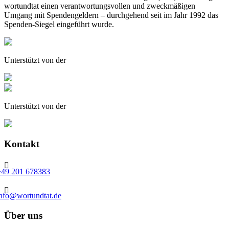
wortundtat einen verantwortungsvollen und zweckmäßigen
Umgang mit Spendengeldern – durchgehend seit im Jahr 1992 das
Spenden-Siegel eingeführt wurde.
Unterstützt von der
Unterstützt von der
Kontakt

+49 201 678383

info@wortundtat.de
Über uns