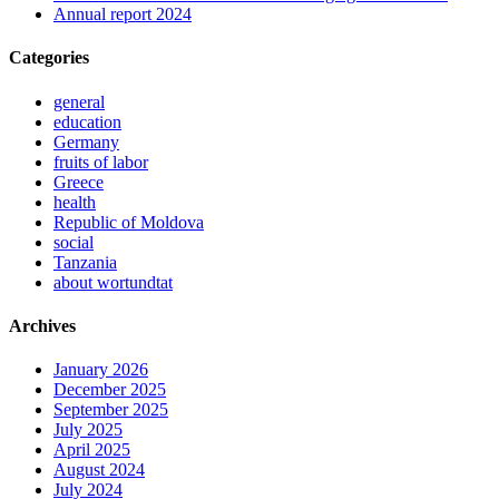
Annual report 2024
Categories
general
education
Germany
fruits of labor
Greece
health
Republic of Moldova
social
Tanzania
about wortundtat
Archives
January 2026
December 2025
September 2025
July 2025
April 2025
August 2024
July 2024