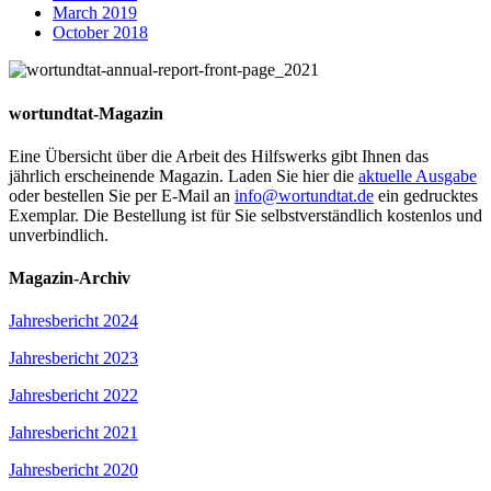
March 2019
October 2018
wortundtat-Magazin
Eine Übersicht über die Arbeit des Hilfswerks gibt Ihnen das
jährlich erscheinende Magazin. Laden Sie hier die
aktuelle Ausgabe
oder bestellen Sie per E-Mail an
info@wortundtat.de
ein gedrucktes
Exemplar. Die Bestellung ist für Sie selbstverständlich kostenlos und
unverbindlich.
Magazin-Archiv
Jahresbericht 2024
Jahresbericht 2023
Jahresbericht 2022
Jahresbericht 2021
Jahresbericht 2020