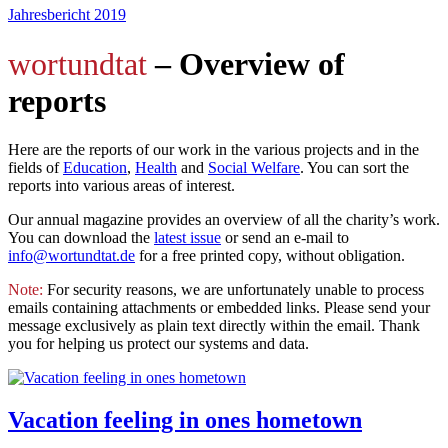
Jahresbericht 2019
wortundtat
– Overview of
reports
Here are the reports of our work in the various projects and in the
fields of
Education
,
Health
and
Social Welfare
. You can sort the
reports into various areas of interest.
Our annual magazine provides an overview of all the charity’s work.
You can download the
latest issue
or send an e-mail to
info@wortundtat.de
for a free printed copy, without obligation.
Note:
For security reasons, we are unfortunately unable to process
emails containing attachments or embedded links. Please send your
message exclusively as plain text directly within the email. Thank
you for helping us protect our systems and data.
Vacation feeling in ones hometown