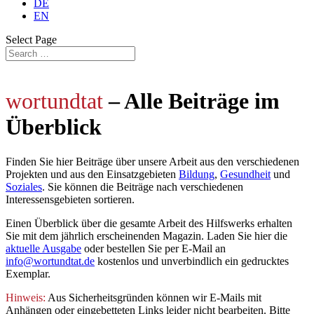
DE
EN
Select Page
wortundtat
– Alle Beiträge im
Überblick
Finden Sie hier Beiträge über unsere Arbeit aus den verschiedenen
Projekten und aus den Einsatzgebieten
Bildung
,
Gesundheit
und
Soziales
. Sie können die Beiträge nach verschiedenen
Interessensgebieten sortieren.
Einen Überblick über die gesamte Arbeit des Hilfswerks erhalten
Sie mit dem jährlich
erscheinenden Magazin. Laden Sie hier die
aktuelle Ausgabe
oder bestellen Sie per E-Mail an
info@wortundtat.de
kostenlos und unverbindlich ein gedrucktes
Exemplar.
Hinweis:
Aus Sicherheitsgründen können wir E-Mails mit
Anhängen oder eingebetteten Links leider nicht bearbeiten. Bitte