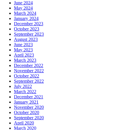
June 2024
May 2024
March 2024
January 2024
December 2023
October 2023
September 2023
August 2023
June 2023
May 2023
April 2023
March 2023
December 2022
November 2022
October 2022
September 2022
July 2022
March 2022
December 2021
January 2021
November 2020
October 2020
September 2020
April 2020
March 2020