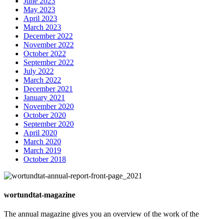
June 2023
May 2023
April 2023
March 2023
December 2022
November 2022
October 2022
September 2022
July 2022
March 2022
December 2021
January 2021
November 2020
October 2020
September 2020
April 2020
March 2020
March 2019
October 2018
wortundtat-magazine
The annual magazine gives you an overview of the work of the