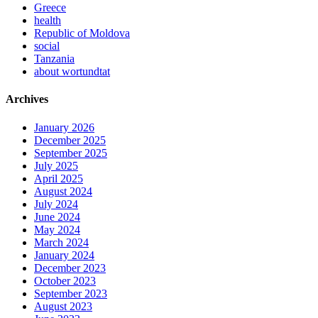
Greece
health
Republic of Moldova
social
Tanzania
about wortundtat
Archives
January 2026
December 2025
September 2025
July 2025
April 2025
August 2024
July 2024
June 2024
May 2024
March 2024
January 2024
December 2023
October 2023
September 2023
August 2023