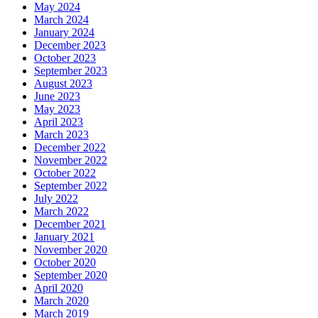
May 2024
March 2024
January 2024
December 2023
October 2023
September 2023
August 2023
June 2023
May 2023
April 2023
March 2023
December 2022
November 2022
October 2022
September 2022
July 2022
March 2022
December 2021
January 2021
November 2020
October 2020
September 2020
April 2020
March 2020
March 2019