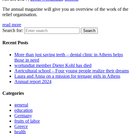
The annual magazine will give you an overview of the work of the
relief organisation.
read more
Search for:
Recent Posts
More than just saving teeth – dental clinic in Athens helps
those in need
wortundtat member Dieter Kohl has died
Agricultural school – Four young people realize their dreams
Laura and Anna on a mission for teenage girls in Athens
Annual report 2024
Categories
general
education
Germany
fruits of labor
Greece
health