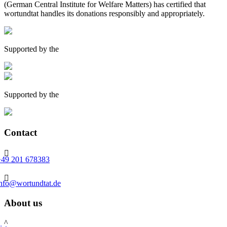
(German Central Institute for Welfare Matters) has certified that
wortundtat handles its donations responsibly and appropriately.
Supported by the
Supported by the
Contact

+49 201 678383

info@wortundtat.de
About us
^