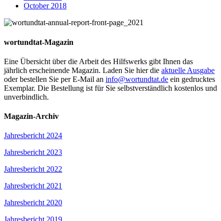
October 2018
wortundtat-Magazin
Eine Übersicht über die Arbeit des Hilfswerks gibt Ihnen das
jährlich erscheinende Magazin. Laden Sie hier die
aktuelle Ausgabe
oder bestellen Sie per E-Mail an
info@wortundtat.de
ein gedrucktes
Exemplar. Die Bestellung ist für Sie selbstverständlich kostenlos und
unverbindlich.
Magazin-Archiv
Jahresbericht 2024
Jahresbericht 2023
Jahresbericht 2022
Jahresbericht 2021
Jahresbericht 2020
Jahresbericht 2019