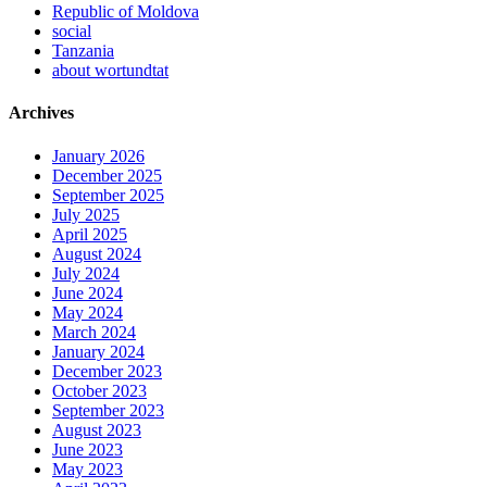
Republic of Moldova
social
Tanzania
about wortundtat
Archives
January 2026
December 2025
September 2025
July 2025
April 2025
August 2024
July 2024
June 2024
May 2024
March 2024
January 2024
December 2023
October 2023
September 2023
August 2023
June 2023
May 2023