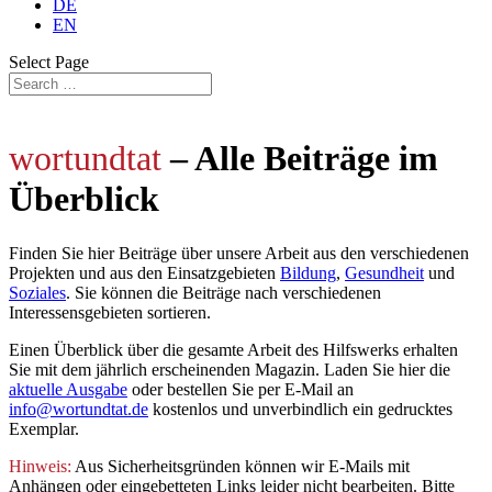
DE
EN
Select Page
wortundtat
– Alle Beiträge im
Überblick
Finden Sie hier Beiträge über unsere Arbeit aus den verschiedenen
Projekten und aus den Einsatzgebieten
Bildung
,
Gesundheit
und
Soziales
. Sie können die Beiträge nach verschiedenen
Interessensgebieten sortieren.
Einen Überblick über die gesamte Arbeit des Hilfswerks erhalten
Sie mit dem jährlich
erscheinenden Magazin. Laden Sie hier die
aktuelle Ausgabe
oder bestellen Sie per E-Mail an
info@wortundtat.de
kostenlos und unverbindlich ein gedrucktes
Exemplar.
Hinweis:
Aus Sicherheitsgründen können wir E-Mails mit
Anhängen oder eingebetteten Links leider nicht bearbeiten. Bitte