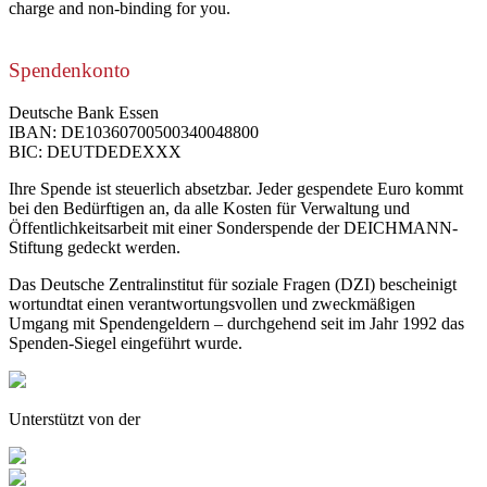
charge and non-binding for you.
Spendenkonto
Deutsche Bank Essen
IBAN: DE10360700500340048800
BIC: DEUTDEDEXXX
Ihre Spende ist steuerlich absetzbar. Jeder gespendete Euro kommt
bei den Bedürftigen an, da alle Kosten für Verwaltung und
Öffentlichkeitsarbeit mit einer Sonderspende der DEICHMANN-
Stiftung gedeckt werden.
Das Deutsche Zentralinstitut für soziale Fragen (DZI) bescheinigt
wortundtat einen verantwortungsvollen und zweckmäßigen
Umgang mit Spendengeldern – durchgehend seit im Jahr 1992 das
Spenden-Siegel eingeführt wurde.
Unterstützt von der