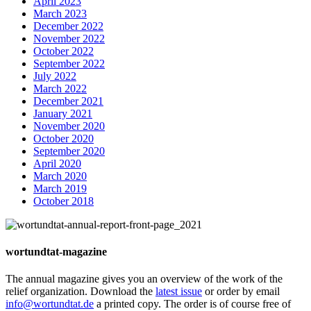
April 2023
March 2023
December 2022
November 2022
October 2022
September 2022
July 2022
March 2022
December 2021
January 2021
November 2020
October 2020
September 2020
April 2020
March 2020
March 2019
October 2018
wortundtat-magazine
The annual magazine gives you an overview of the work of the
relief organization. Download the
latest issue
or order by email
info@wortundtat.de
a printed copy. The order is of course free of