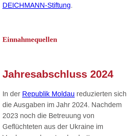
DEICHMANN-Stiftung
.
Einnahmequellen
Jahresabschluss 2024
In der
Republik Moldau
reduzierten sich
die Ausgaben im Jahr 2024. Nachdem
2023 noch die Betreuung von
Geflüchteten aus der Ukraine im