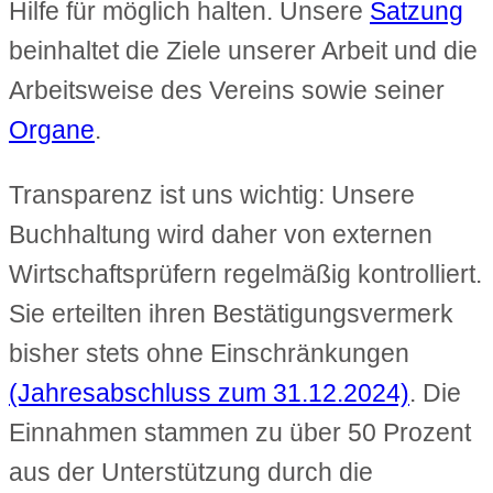
Hilfe für möglich halten. Unsere
Satzung
beinhaltet die Ziele unserer Arbeit und die
Arbeitsweise des Vereins sowie seiner
Organe
.
Transparenz ist uns wichtig: Unsere
Buchhaltung wird daher von externen
Wirtschaftsprüfern regelmäßig kontrolliert.
Sie erteilten ihren Bestätigungsvermerk
bisher stets ohne Einschränkungen
(Jahresabschluss zum 31.12.2024)
. Die
Einnahmen stammen zu über 50 Prozent
aus der Unterstützung durch die