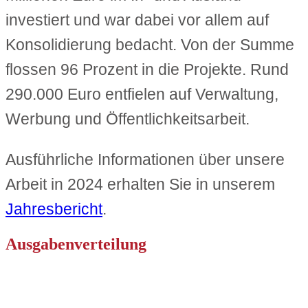
investiert und war dabei vor allem auf
Konsolidierung bedacht. Von der Summe
flossen 96 Prozent in die Projekte. Rund
290.000 Euro entfielen auf Verwaltung,
Werbung und Öffentlichkeitsarbeit.
Ausführliche Informationen über unsere
Arbeit in 2024 erhalten Sie in unserem
Jahresbericht
.
Ausgabenverteilung