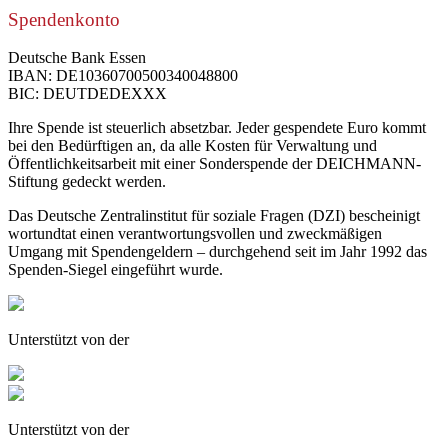
Spendenkonto
Deutsche Bank Essen
IBAN: DE10360700500340048800
BIC: DEUTDEDEXXX
Ihre Spende ist steuerlich absetzbar. Jeder gespendete Euro kommt
bei den Bedürftigen an, da alle Kosten für Verwaltung und
Öffentlichkeitsarbeit mit einer Sonderspende der DEICHMANN-
Stiftung gedeckt werden.
Das Deutsche Zentralinstitut für soziale Fragen (DZI) bescheinigt
wortundtat einen verantwortungsvollen und zweckmäßigen
Umgang mit Spendengeldern – durchgehend seit im Jahr 1992 das
Spenden-Siegel eingeführt wurde.
Unterstützt von der
Unterstützt von der