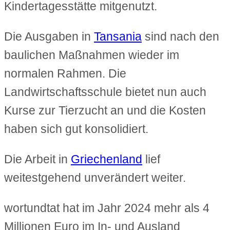
Kindertagesstätte mitgenutzt.
Die Ausgaben in
Tansania
sind nach den
baulichen Maßnahmen wieder im
normalen Rahmen. Die
Landwirtschaftsschule bietet nun auch
Kurse zur Tierzucht an und die Kosten
haben sich gut konsolidiert.
Die Arbeit in
Griechenland
lief
weitestgehend unverändert weiter.
wortundtat hat im Jahr 2024 mehr als 4
Millionen Euro im In- und Ausland