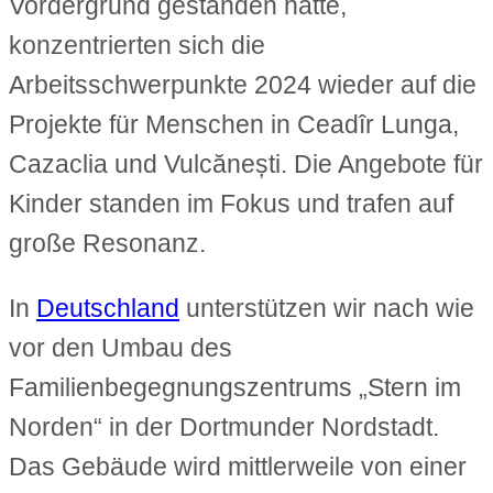
Vordergrund gestanden hatte,
konzentrierten sich die
Arbeitsschwerpunkte 2024 wieder auf die
Projekte für Menschen in Ceadîr Lunga,
Cazaclia und Vulcănești. Die Angebote für
Kinder standen im Fokus und trafen auf
große Resonanz.
In
Deutschland
unterstützen wir nach wie
vor den Umbau des
Familienbegegnungszentrums „Stern im
Norden“ in der Dortmunder Nordstadt.
Das Gebäude wird mittlerweile von einer