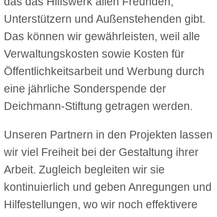
das das Hilfswerk allen Freunden,
Unterstützern und Außenstehenden gibt.
Das können wir gewährleisten, weil alle
Verwaltungskosten sowie Kosten für
Öffentlichkeitsarbeit und Werbung durch
eine jährliche Sonderspende der
Deichmann-Stiftung getragen werden.
Unseren Partnern in den Projekten lassen
wir viel Freiheit bei der Gestaltung ihrer
Arbeit. Zugleich begleiten wir sie
kontinuierlich und geben Anregungen und
Hilfestellungen, wo wir noch effektivere