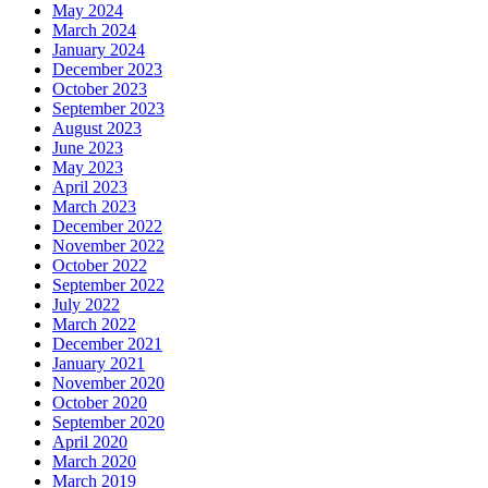
May 2024
March 2024
January 2024
December 2023
October 2023
September 2023
August 2023
June 2023
May 2023
April 2023
March 2023
December 2022
November 2022
October 2022
September 2022
July 2022
March 2022
December 2021
January 2021
November 2020
October 2020
September 2020
April 2020
March 2020
March 2019