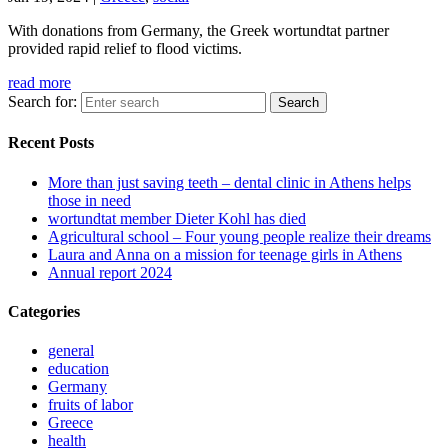
With donations from Germany, the Greek wortundtat partner
provided rapid relief to flood victims.
read more
Search for:
Recent Posts
More than just saving teeth – dental clinic in Athens helps
those in need
wortundtat member Dieter Kohl has died
Agricultural school – Four young people realize their dreams
Laura and Anna on a mission for teenage girls in Athens
Annual report 2024
Categories
general
education
Germany
fruits of labor
Greece
health