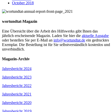
October 2018
wortundtat-Magazin
Eine Übersicht über die Arbeit des Hilfswerks gibt Ihnen das
jährlich erscheinende Magazin. Laden Sie hier die
aktuelle Ausgabe
oder bestellen Sie per E-Mail an
info@wortundtat.de
ein gedrucktes
Exemplar. Die Bestellung ist für Sie selbstverständlich kostenlos und
unverbindlich.
Magazin-Archiv
Jahresbericht 2024
Jahresbericht 2023
Jahresbericht 2022
Jahresbericht 2021
Jahresbericht 2020
Jahresbericht 2019