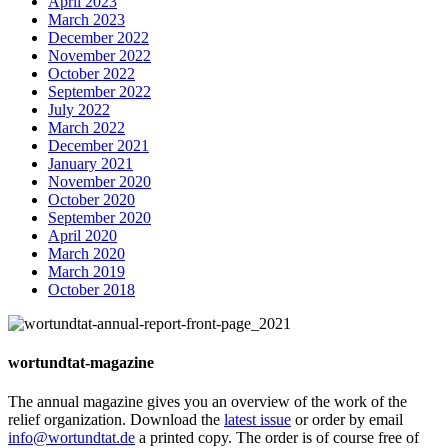
April 2023
March 2023
December 2022
November 2022
October 2022
September 2022
July 2022
March 2022
December 2021
January 2021
November 2020
October 2020
September 2020
April 2020
March 2020
March 2019
October 2018
wortundtat-magazine
The annual magazine gives you an overview of the work of the
relief organization. Download the
latest issue
or order by email
info@wortundtat.de
a printed copy. The order is of course free of