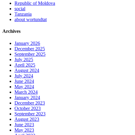
Republic of Moldova
social
Tanzania
about wortundtat
Archives
January 2026
December 2025
September 2025
July 2025
April 2025
August 2024
July 2024
June 2024
May 2024
March 2024
January 2024
December 2023
October 2023
September 2023
August 2023
June 2023
May 2023