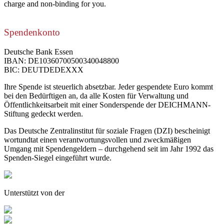
charge and non-binding for you.
Spendenkonto
Deutsche Bank Essen
IBAN: DE10360700500340048800
BIC: DEUTDEDEXXX
Ihre Spende ist steuerlich absetzbar. Jeder gespendete Euro kommt
bei den Bedürftigen an, da alle Kosten für Verwaltung und
Öffentlichkeitsarbeit mit einer Sonderspende der DEICHMANN-
Stiftung gedeckt werden.
Das Deutsche Zentralinstitut für soziale Fragen (DZI) bescheinigt
wortundtat einen verantwortungsvollen und zweckmäßigen
Umgang mit Spendengeldern – durchgehend seit im Jahr 1992 das
Spenden-Siegel eingeführt wurde.
Unterstützt von der