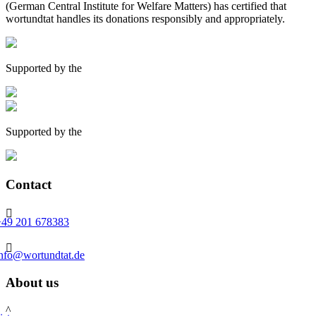
(German Central Institute for Welfare Matters) has certified that
wortundtat handles its donations responsibly and appropriately.
Supported by the
Supported by the
Contact

+49 201 678383

info@wortundtat.de
About us
^