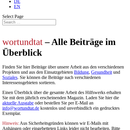
DE
EN
Select Page
wortundtat
– Alle Beiträge im
Überblick
Finden Sie hier Beiträge über unsere Arbeit aus den verschiedenen
Projekten und aus den Einsatzgebieten
Bildung
,
Gesundheit
und
Soziales
. Sie können die Beiträge nach verschiedenen
Interessensgebieten sortieren.
Einen Überblick über die gesamte Arbeit des Hilfswerks erhalten
Sie mit dem jährlich
erscheinenden Magazin. Laden Sie hier die
aktuelle Ausgabe
oder bestellen Sie per E-Mail an
info@wortundtat.de
kostenlos und unverbindlich ein gedrucktes
Exemplar.
Hinweis:
Aus Sicherheitsgründen können wir E-Mails mit
Anhängen oder eingebetteten Links leider nicht bearbeiten. Bitte