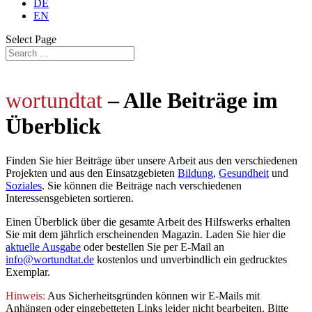
DE
EN
Select Page
wortundtat
– Alle Beiträge im
Überblick
Finden Sie hier Beiträge über unsere Arbeit aus den verschiedenen
Projekten und aus den Einsatzgebieten
Bildung
,
Gesundheit
und
Soziales
. Sie können die Beiträge nach verschiedenen
Interessensgebieten sortieren.
Einen Überblick über die gesamte Arbeit des Hilfswerks erhalten
Sie mit dem jährlich
erscheinenden Magazin. Laden Sie hier die
aktuelle Ausgabe
oder bestellen Sie per E-Mail an
info@wortundtat.de
kostenlos und unverbindlich ein gedrucktes
Exemplar.
Hinweis:
Aus Sicherheitsgründen können wir E-Mails mit
Anhängen oder eingebetteten Links leider nicht bearbeiten. Bitte