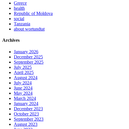
Greece
health
Republic of Moldova
social
Tanzania
about wortundtat
Archives
January 2026
December 2025
September 2025
July 2025
April 2025
August 2024
July 2024
June 2024
May 2024
March 2024
January 2024
December 2023
October 2023
September 2023
August 2023