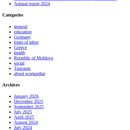
Annual report 2024
Categories
general
education
Germany
fruits of labor
Greece
health
Republic of Moldova
social
Tanzania
about wortundtat
Archives
January 2026
December 2025
September 2025
July 2025
April 2025
August 2024
July 2024