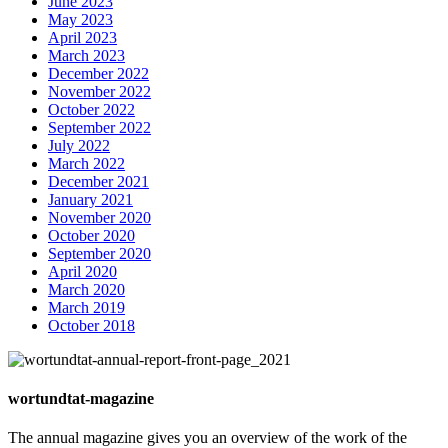
June 2023
May 2023
April 2023
March 2023
December 2022
November 2022
October 2022
September 2022
July 2022
March 2022
December 2021
January 2021
November 2020
October 2020
September 2020
April 2020
March 2020
March 2019
October 2018
wortundtat-magazine
The annual magazine gives you an overview of the work of the