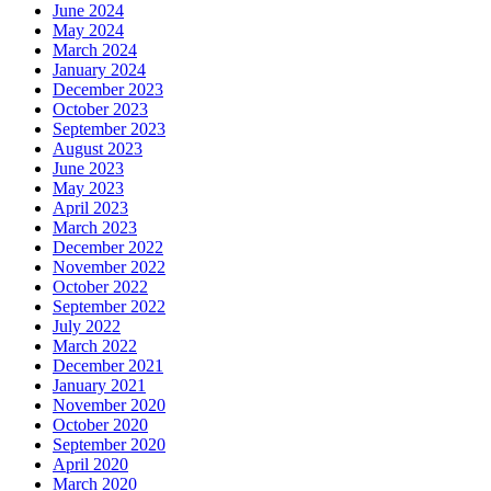
June 2024
May 2024
March 2024
January 2024
December 2023
October 2023
September 2023
August 2023
June 2023
May 2023
April 2023
March 2023
December 2022
November 2022
October 2022
September 2022
July 2022
March 2022
December 2021
January 2021
November 2020
October 2020
September 2020
April 2020
March 2020