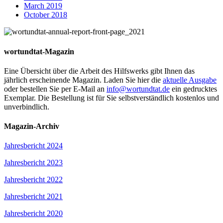
March 2019
October 2018
wortundtat-Magazin
Eine Übersicht über die Arbeit des Hilfswerks gibt Ihnen das
jährlich erscheinende Magazin. Laden Sie hier die
aktuelle Ausgabe
oder bestellen Sie per E-Mail an
info@wortundtat.de
ein gedrucktes
Exemplar. Die Bestellung ist für Sie selbstverständlich kostenlos und
unverbindlich.
Magazin-Archiv
Jahresbericht 2024
Jahresbericht 2023
Jahresbericht 2022
Jahresbericht 2021
Jahresbericht 2020