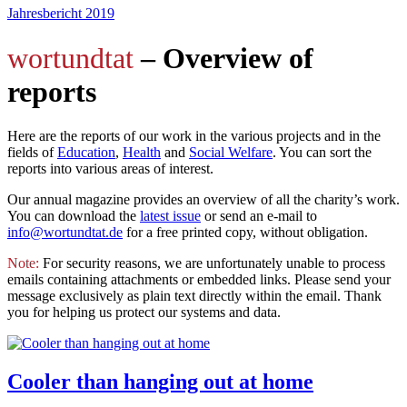
Jahresbericht 2019
wortundtat
– Overview of
reports
Here are the reports of our work in the various projects and in the
fields of
Education
,
Health
and
Social Welfare
. You can sort the
reports into various areas of interest.
Our annual magazine provides an overview of all the charity’s work.
You can download the
latest issue
or send an e-mail to
info@wortundtat.de
for a free printed copy, without obligation.
Note:
For security reasons, we are unfortunately unable to process
emails containing attachments or embedded links. Please send your
message exclusively as plain text directly within the email. Thank
you for helping us protect our systems and data.
Cooler than hanging out at home