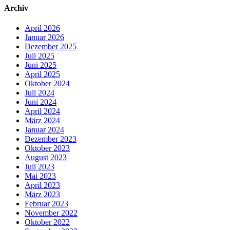
Archiv
April 2026
Januar 2026
Dezember 2025
Juli 2025
Juni 2025
April 2025
Oktober 2024
Juli 2024
Juni 2024
April 2024
März 2024
Januar 2024
Dezember 2023
Oktober 2023
August 2023
Juli 2023
Mai 2023
April 2023
März 2023
Februar 2023
November 2022
Oktober 2022