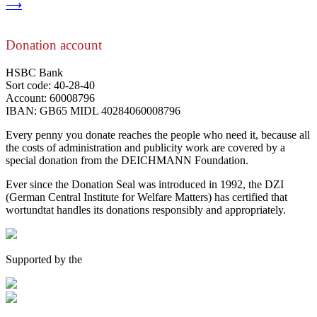
⟶
Donation account
HSBC Bank
Sort code: 40-28-40
Account: 60008796
IBAN: GB65 MIDL 40284060008796
Every penny you donate reaches the people who need it, because all
the costs of administration and publicity work are covered by a
special donation from the DEICHMANN Foundation.
Ever since the Donation Seal was introduced in 1992, the DZI
(German Central Institute for Welfare Matters) has certified that
wortundtat handles its donations responsibly and appropriately.
Supported by the