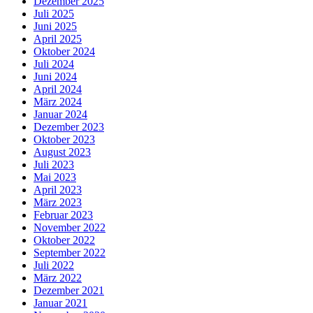
Dezember 2025
Juli 2025
Juni 2025
April 2025
Oktober 2024
Juli 2024
Juni 2024
April 2024
März 2024
Januar 2024
Dezember 2023
Oktober 2023
August 2023
Juli 2023
Mai 2023
April 2023
März 2023
Februar 2023
November 2022
Oktober 2022
September 2022
Juli 2022
März 2022
Dezember 2021
Januar 2021