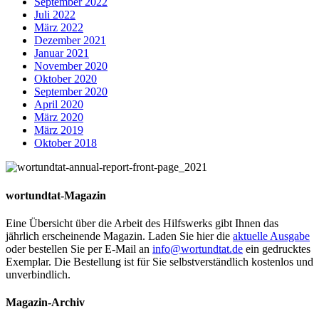
September 2022
Juli 2022
März 2022
Dezember 2021
Januar 2021
November 2020
Oktober 2020
September 2020
April 2020
März 2020
März 2019
Oktober 2018
wortundtat-Magazin
Eine Übersicht über die Arbeit des Hilfswerks gibt Ihnen das
jährlich erscheinende Magazin. Laden Sie hier die
aktuelle Ausgabe
oder bestellen Sie per E-Mail an
info@wortundtat.de
ein gedrucktes
Exemplar. Die Bestellung ist für Sie selbstverständlich kostenlos und
unverbindlich.
Magazin-Archiv