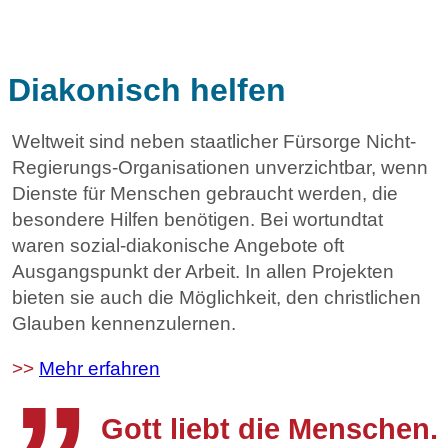
Diakonisch helfen
Weltweit sind neben staatlicher Fürsorge Nicht-
Regierungs-Organisationen unverzichtbar, wenn
Dienste für Menschen gebraucht werden, die
besondere Hilfen benötigen. Bei wortundtat
waren sozial-diakonische Angebote oft
Ausgangspunkt der Arbeit. In allen Projekten
„
bieten sie auch die Möglichkeit, den christlichen
Glauben kennenzulernen.
>>
Mehr erfahren
Gott liebt die Menschen.