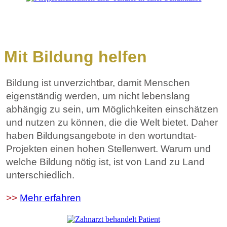
Mit Bildung helfen
Bildung ist unverzichtbar, damit Menschen
eigenständig werden, um nicht lebenslang
abhängig zu sein, um Möglichkeiten einschätzen
und nutzen zu können, die die Welt bietet. Daher
haben Bildungsangebote in den wortundtat-
Projekten einen hohen Stellenwert. Warum und
welche Bildung nötig ist, ist von Land zu Land
unterschiedlich.
>>
Mehr erfahren