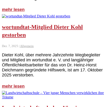
mehr lesen
wortundtat-Mitglied Dieter Kohl
gestorben
Dez. 7, 2025
|
Allgemein
Dieter Kohl, über mehrere Jahrzehnte Wegbegleiter
und Mitglied im wortundtat e. V. und langjähriger
Öffentlichkeitsarbeiter für das von Dr. Heinz-Horst
Deichmann gegründete Hilfswerk, ist am 17. Oktober
2025 verstorben.
mehr lesen