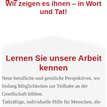
Wir zeigen es ihnen – in Wort
und Tat!
Lernen Sie unsere Arbeit
kennen
Neue berufliche und geistliche Perspektiven, wo
bislang Möglichkeiten zur Teilhabe an der
Gesellschaft fehlten.
Tatkräftige, individuelle Hilfe für Menschen, die