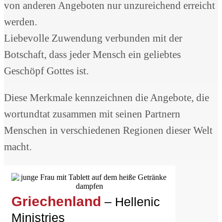
von anderen Angeboten nur unzureichend erreicht
werden.
Liebevolle Zuwendung verbunden mit der
Botschaft, dass jeder Mensch ein geliebtes
Geschöpf Gottes ist.
Diese Merkmale kennzeichnen die Angebote, die
wortundtat zusammen mit seinen Partnern
Menschen in verschiedenen Regionen dieser Welt
macht.
Griechenland
– Hellenic
Ministries