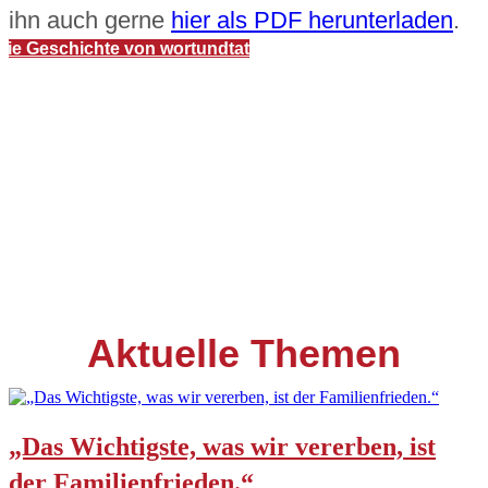
ihn auch gerne
hier als PDF herunterladen
.
Die Geschichte von wortundtat
Aktuelle Themen
„Das Wichtigste, was wir vererben, ist
der Familienfrieden.“