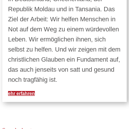
Republik Moldau und in Tansania. Das
Ziel der Arbeit: Wir helfen Menschen in
Not auf dem Weg zu einem würdevollen
Leben. Wir ermöglichen ihnen, sich
selbst zu helfen. Und wir zeigen mit dem
christlichen Glauben ein Fundament auf,
das auch jenseits von satt und gesund
noch tragfähig ist.
Mehr erfahren