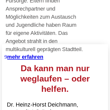
Fürsorge. Eltern finden
Ansprechpartner und
Möglichkeiten zum Austausch
und Jugendliche haben Raum
für eigene Aktivitäten. Das
Angebot strahlt in den
multikulturell geprägten Stadtteil.
mehr erfahren
Da kann man nur
weglaufen – oder
helfen.
Dr. Heinz-Horst Deichmann,