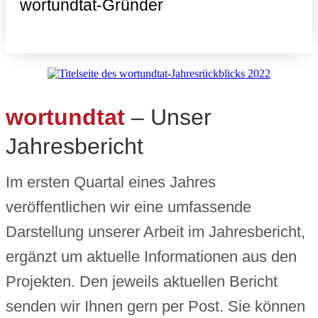
wortundtat-Gründer
wortundtat
– Unser
Jahresbericht
Im ersten Quartal eines Jahres
veröffentlichen wir eine umfassende
Darstellung unserer Arbeit im Jahresbericht,
ergänzt um aktuelle Informationen aus den
Projekten. Den jeweils aktuellen Bericht
senden wir Ihnen gern per Post. Sie können