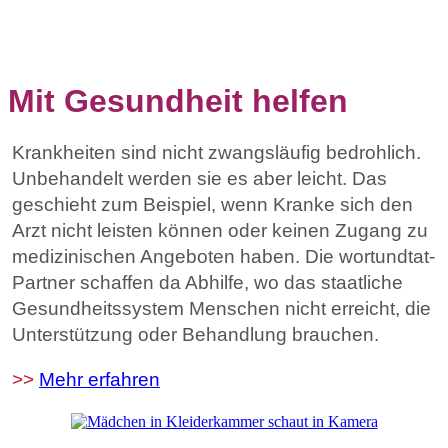
Mit Gesundheit helfen
Krankheiten sind nicht zwangsläufig bedrohlich.
Unbehandelt werden sie es aber leicht. Das
geschieht zum Beispiel, wenn Kranke sich den
Arzt nicht leisten können oder keinen Zugang zu
medizinischen Angeboten haben. Die wortundtat-
Partner schaffen da Abhilfe, wo das staatliche
Gesundheitssystem Menschen nicht erreicht, die
Unterstützung oder Behandlung brauchen.
>>
Mehr erfahren