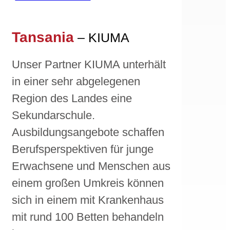
Tansania
– KIUMA
Unser Partner KIUMA unterhält
in einer sehr abgelegenen
Region des Landes eine
Sekundarschule.
Ausbildungsangebote schaffen
Berufsperspektiven für junge
Erwachsene und Menschen aus
einem großen Umkreis können
sich in einem mit Krankenhaus
mit rund 100 Betten behandeln