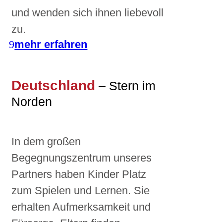
und wenden sich ihnen liebevoll
zu.
mehr erfahren
Deutschland
– Stern im
Norden
In dem großen
Begegnungszentrum unseres
Partners haben Kinder Platz
zum Spielen und Lernen. Sie
erhalten Aufmerksamkeit und