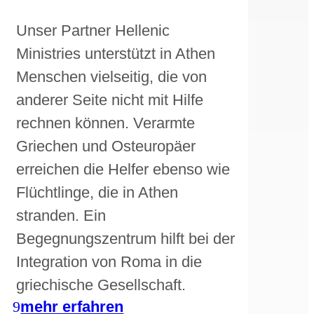
Unser Partner Hellenic
Ministries unterstützt in Athen
Menschen vielseitig, die von
anderer Seite nicht mit Hilfe
rechnen können. Verarmte
Griechen und Osteuropäer
erreichen die Helfer ebenso wie
Flüchtlinge, die in Athen
stranden. Ein
Begegnungszentrum hilft bei der
Integration von Roma in die
griechische Gesellschaft.
mehr erfahren