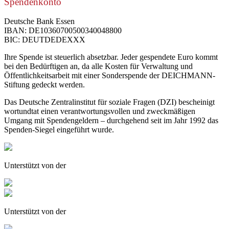
Spendenkonto
Deutsche Bank Essen
IBAN: DE10360700500340048800
BIC: DEUTDEDEXXX
Ihre Spende ist steuerlich absetzbar. Jeder gespendete Euro kommt
bei den Bedürftigen an, da alle Kosten für Verwaltung und
Öffentlichkeitsarbeit mit einer Sonderspende der DEICHMANN-
Stiftung gedeckt werden.
Das Deutsche Zentralinstitut für soziale Fragen (DZI) bescheinigt
wortundtat einen verantwortungsvollen und zweckmäßigen
Umgang mit Spendengeldern – durchgehend seit im Jahr 1992 das
Spenden-Siegel eingeführt wurde.
Unterstützt von der
Unterstützt von der