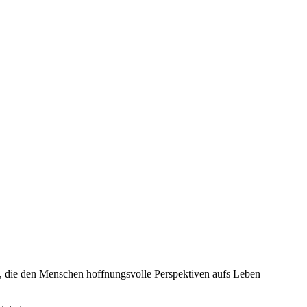
in, die den Menschen hoffnungsvolle Perspektiven aufs Leben