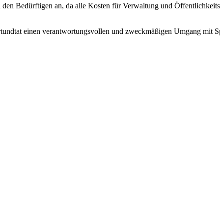
bei den Bedürftigen an, da alle Kosten für Verwaltung und Öffentlich
 wortundtat einen verantwortungsvollen und zweckmäßigen Umgang mit 