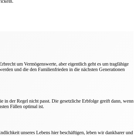
ickeln.
 Erbrecht um Vermögenswerte, aber eigentlich geht es um tragfähige
werden und die den Familienfrieden in die nächsten Generationen
e in der Regel nicht passt. Die gesetzliche Erbfolge greift dann, wenn
sten Fällen optimal ist.
Endlichkeit unseres Lebens hier beschäftigen, leben wir dankbarer und