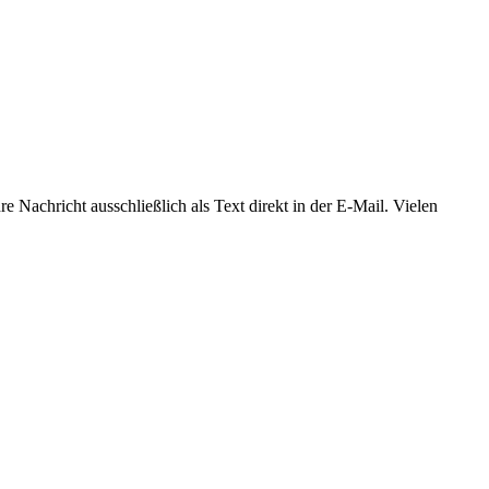
 Nachricht ausschließlich als Text direkt in der E-Mail. Vielen