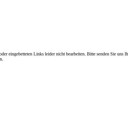
 eingebetteten Links leider nicht bearbeiten. Bitte senden Sie uns Ihre
n.