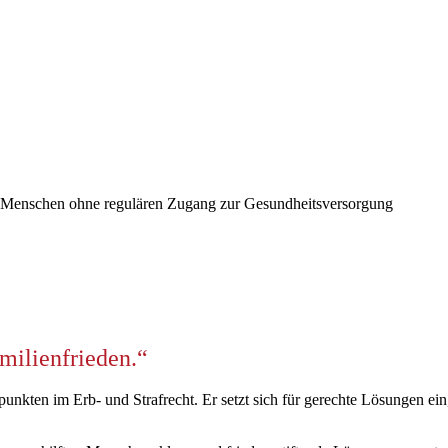
amilienfrieden.“
punkten im Erb- und Strafrecht. Er setzt sich für gerechte Lösungen e