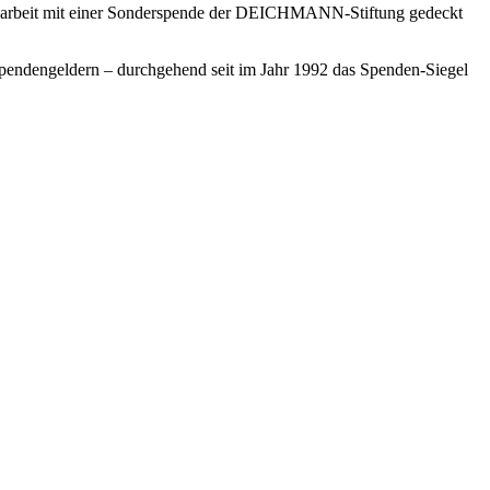
keitsarbeit mit einer Sonderspende der DEICHMANN-Stiftung gedeckt
Spendengeldern – durchgehend seit im Jahr 1992 das Spenden-Siegel