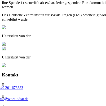
Ihre Spende ist steuerlich absetzbar. Jeder gespendete Euro kommt 
werden.
Das Deutsche Zentralinstitut für soziale Fragen (DZI) bescheinigt
eingeführt wurde.
Unterstützt von der
Unterstützt von der
Kontakt

+49 201 678383

info@wortundtat.de