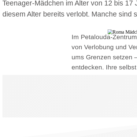
Teenager-Mädchen im Alter von 12 bis 17 
diesem Alter bereits verlobt. Manche sind 
Im Petalouda-Zentrum
von Verlobung und Ver
ums Grenzen setzen – 
entdecken. Ihre selbst