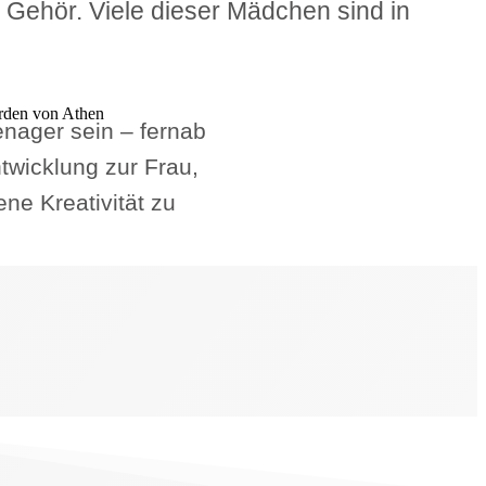
Gehör. Viele dieser Mädchen sind in
nager sein – fernab
twicklung zur Frau,
ne Kreativität zu