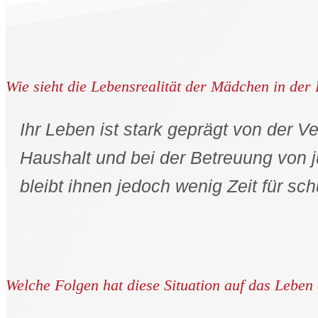
Wie sieht die Lebensrealität der Mädchen in de
Ihr Leben ist stark geprägt von der Ve
Haushalt und bei der Betreuung von
bleibt ihnen jedoch wenig Zeit für sch
Welche Folgen hat diese Situation auf das Lebe