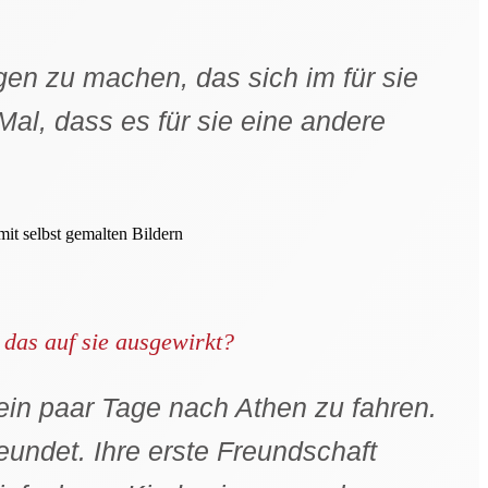
en zu machen, das sich im für sie
al, dass es für sie eine andere
 das auf sie ausgewirkt?
 ein paar Tage nach Athen zu fahren.
eundet. Ihre erste Freundschaft