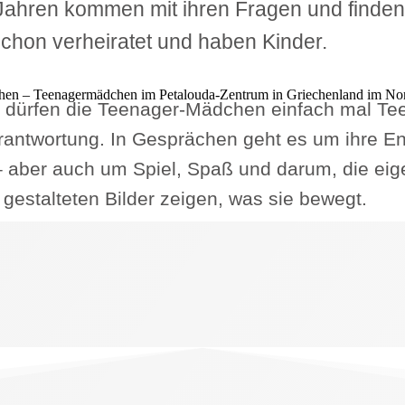
Jahren kommen mit ihren Fragen und finden 
schon verheiratet und haben Kinder.
 dürfen die Teenager-Mädchen einfach mal Tee
antwortung. In Gesprächen geht es um ihre En
aber auch um Spiel, Spaß und darum, die eige
 gestalteten Bilder zeigen, was sie bewegt.