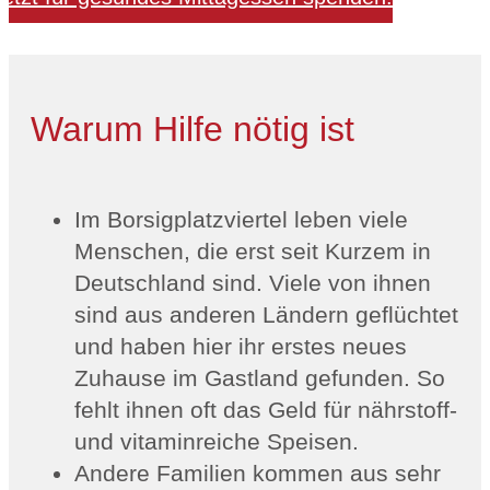
Warum Hilfe nötig ist
Im Borsigplatzviertel leben viele
Menschen, die erst seit Kurzem in
Deutschland sind. Viele von ihnen
sind aus anderen Ländern geflüchtet
und haben hier ihr erstes neues
Zuhause im Gastland gefunden. So
fehlt ihnen oft das Geld für nährstoff-
und vitaminreiche Speisen.
Andere Familien kommen aus sehr