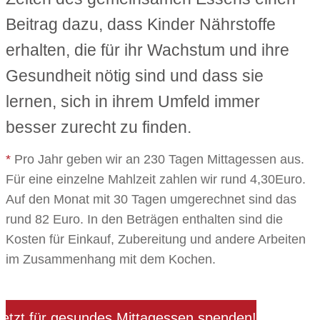
Beitrag dazu, dass Kinder Nährstoffe
erhalten, die für ihr Wachstum und ihre
Gesundheit nötig sind und dass sie
lernen, sich in ihrem Umfeld immer
besser zurecht zu finden.
*
Pro Jahr geben wir an 230 Tagen Mittagessen aus.
Für eine einzelne Mahlzeit zahlen wir rund 4,30Euro.
Auf den Monat mit 30 Tagen umgerechnet sind das
rund 82 Euro. In den Beträgen enthalten sind die
Kosten für Einkauf, Zubereitung und andere Arbeiten
im Zusammenhang mit dem Kochen.
Jetzt für gesundes Mittagessen spenden!