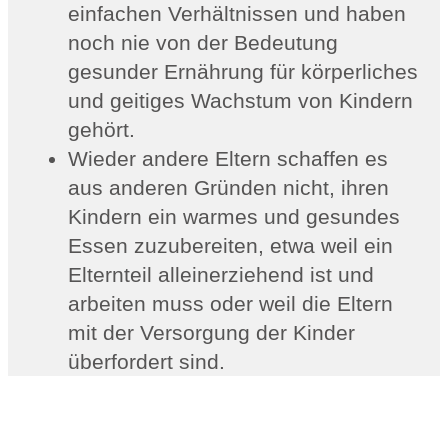
einfachen Verhältnissen und haben
noch nie von der Bedeutung
gesunder Ernährung für körperliches
und geitiges Wachstum von Kindern
gehört.
Wieder andere Eltern schaffen es
aus anderen Gründen nicht, ihren
Kindern ein warmes und gesundes
Essen zuzubereiten, etwa weil ein
Elternteil alleinerziehend ist und
arbeiten muss oder weil die Eltern
mit der Versorgung der Kinder
überfordert sind.