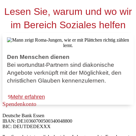
Lesen Sie, warum und wo wir
im Bereich Soziales helfen
Den Menschen dienen
Bei wortundtat-Partnern sind diakonische
Angebote verknüpft mit der Möglichkeit, den
christlichen Glauben kennenzulernen.
Mehr erfahren
Spendenkonto
Deutsche Bank Essen
IBAN: DE10360700500340048800
BIC: DEUTDEDEXXX