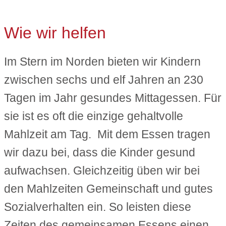
Wie wir helfen
Im Stern im Norden bieten wir Kindern
zwischen sechs und elf Jahren an 230
Tagen im Jahr gesundes Mittagessen. Für
sie ist es oft die einzige gehaltvolle
Mahlzeit am Tag. Mit dem Essen tragen
wir dazu bei, dass die Kinder gesund
aufwachsen. Gleichzeitig üben wir bei
den Mahlzeiten Gemeinschaft und gutes
Sozialverhalten ein. So leisten diese
Zeiten des gemeinsamen Essens einen