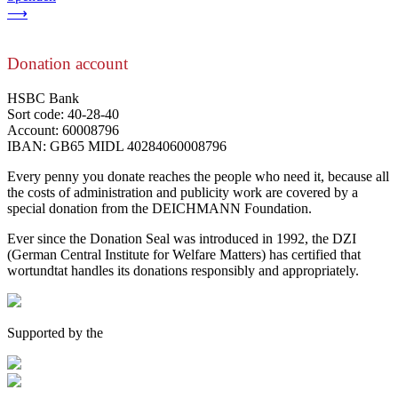
⟶
Donation account
HSBC Bank
Sort code: 40-28-40
Account: 60008796
IBAN: GB65 MIDL 40284060008796
Every penny you donate reaches the people who need it, because all
the costs of administration and publicity work are covered by a
special donation from the DEICHMANN Foundation.
Ever since the Donation Seal was introduced in 1992, the DZI
(German Central Institute for Welfare Matters) has certified that
wortundtat handles its donations responsibly and appropriately.
Supported by the