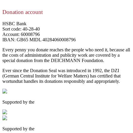
Donation account
HSBC Bank
Sort code: 40-28-40
Account: 60008796
IBAN: GB65 MIDL 40284060008796
Every penny you donate reaches the people who need it, because all
the costs of administration and publicity work are covered by a
special donation from the DEICHMANN Foundation.
Ever since the Donation Seal was introduced in 1992, the DZI
(German Central Institute for Welfare Matters) has certified that
wortundtat handles its donations responsibly and appropriately.
Supported by the
Supported by the