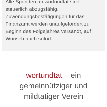
Alle Spenden an wortundtat sind
steuerlich abzugsfähig.
Zuwendungsbestätigungen für das
Finanzamt werden unaufgefordert zu
Beginn des Folgejahres versandt, auf
Wunsch auch sofort.
wortundtat
– ein
gemeinnütziger und
mildtätiger Verein