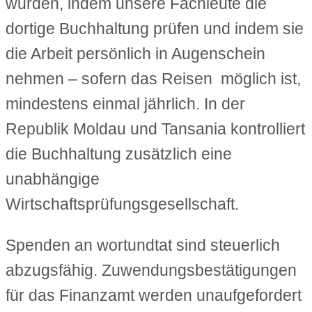
wurden, indem unsere Fachleute die
dortige Buchhaltung prüfen und indem sie
die Arbeit persönlich in Augenschein
nehmen – sofern das Reisen möglich ist,
mindestens einmal jährlich. In der
Republik Moldau und Tansania kontrolliert
die Buchhaltung zusätzlich eine
unabhängige
Wirtschaftsprüfungsgesellschaft.
Spenden an wortundtat sind steuerlich
abzugsfähig. Zuwendungsbestätigungen
für das Finanzamt werden unaufgefordert