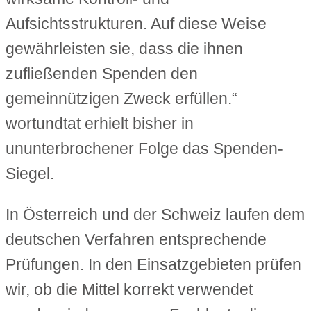
Aufsichtsstrukturen. Auf diese Weise
gewährleisten sie, dass die ihnen
zufließenden Spenden den
gemeinnützigen Zweck erfüllen.“
wortundtat erhielt bisher in
ununterbrochener Folge das Spenden-
Siegel.
In Österreich und der Schweiz laufen dem
deutschen Verfahren entsprechende
Prüfungen. In den Einsatzgebieten prüfen
wir, ob die Mittel korrekt verwendet