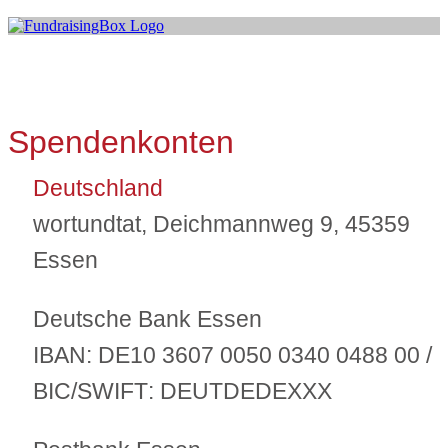
Spendenkonten
Deutschland
wortundtat, Deichmannweg 9, 45359
Essen
Deutsche Bank Essen
IBAN:
DE10 3607 0050 0340 0488 00 /
BIC/SWIFT
: DEUTDEDEXXX