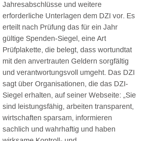
Jahresabschlüsse und weitere
erforderliche Unterlagen dem DZI vor. Es
erteilt nach Prüfung das für ein Jahr
gültige Spenden-Siegel, eine Art
Prüfplakette, die belegt, dass wortundtat
mit den anvertrauten Geldern sorgfältig
und verantwortungsvoll umgeht. Das DZI
sagt über Organisationen, die das DZI-
Siegel erhalten, auf seiner Webseite: „Sie
sind leistungsfähig, arbeiten transparent,
wirtschaften sparsam, informieren
sachlich und wahrhaftig und haben
wirksame Kontroll- und