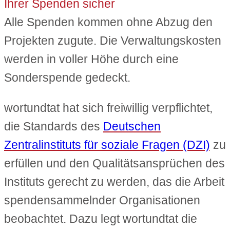
Ihrer Spenden sicher
Alle Spenden kommen ohne Abzug den
Projekten zugute. Die Verwaltungskosten
werden in voller Höhe durch eine
Sonderspende gedeckt.
wortundtat hat sich freiwillig verpflichtet,
die Standards des
Deutschen
Zentralinstituts für soziale Fragen (DZI)
zu
erfüllen und den Qualitätsansprüchen des
Instituts gerecht zu werden, das die Arbeit
spendensammelnder Organisationen
beobachtet. Dazu legt wortundtat die