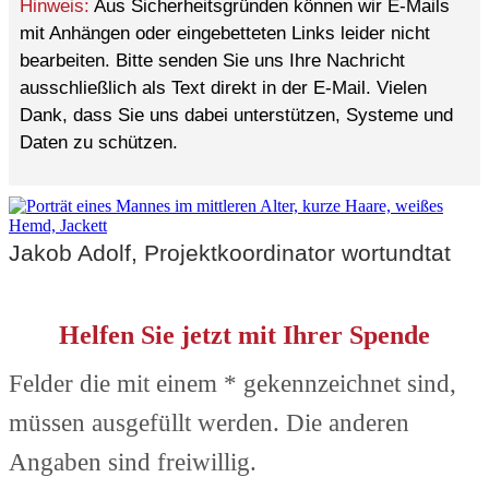
Hinweis:
Aus Sicherheitsgründen können wir E-Mails
mit Anhängen oder eingebetteten Links leider nicht
bearbeiten. Bitte senden Sie uns Ihre Nachricht
ausschließlich als Text direkt in der E-Mail. Vielen
Dank, dass Sie uns dabei unterstützen, Systeme und
Daten zu schützen.
Jakob Adolf, Projektkoordinator wortundtat
Helfen Sie jetzt mit Ihrer Spende
Felder die mit einem * gekennzeichnet sind,
müssen ausgefüllt werden. Die anderen
Angaben sind freiwillig.