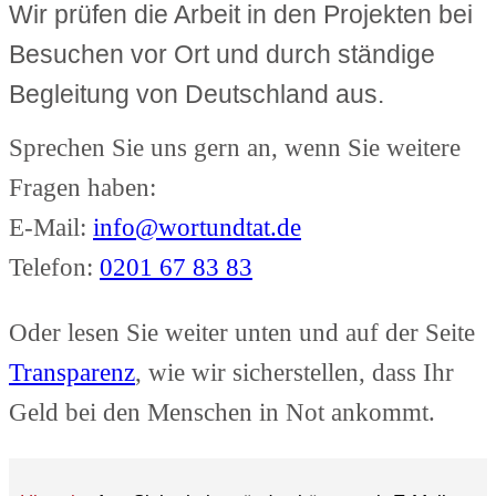
Wir prüfen die Arbeit in den Projekten bei
Besuchen vor Ort und durch ständige
Begleitung von Deutschland aus.
Sprechen Sie uns gern an, wenn Sie weitere
Fragen haben:
E-Mail:
info@wortundtat.de
Telefon:
0201 67 83 83
Oder lesen Sie weiter unten und auf der Seite
Transparenz
, wie wir sicherstellen, dass Ihr
Geld bei den Menschen in Not ankommt.