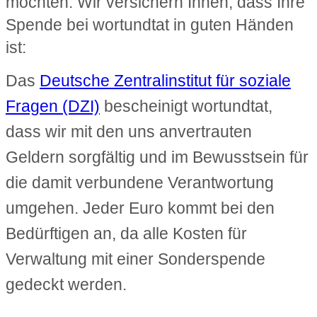
möchten. Wir versichern Ihnen, dass Ihre
Spende bei wortundtat in guten Händen
ist:
Das
Deutsche Zentralinstitut für soziale
Fragen (DZI)
bescheinigt wortundtat,
dass wir mit den uns anvertrauten
Geldern sorgfältig und im Bewusstsein für
die damit verbundene Verantwortung
umgehen. Jeder Euro kommt bei den
Bedürftigen an, da alle Kosten für
Verwaltung mit einer Sonderspende
gedeckt werden.