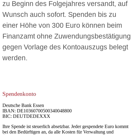
zu Beginn des Folgejahres versandt, auf
Wunsch auch sofort. Spenden bis zu
einer Höhe von 300 Euro können beim
Finanzamt ohne Zuwendungsbestätigung
gegen Vorlage des Kontoauszugs belegt
werden.
Spendenkonto
Deutsche Bank Essen
IBAN: DE10360700500340048800
BIC: DEUTDEDEXXX
Ihre Spende ist steuerlich absetzbar. Jeder gespendete Euro kommt
bei den Bedürftigen an, da alle Kosten für Verwaltung und