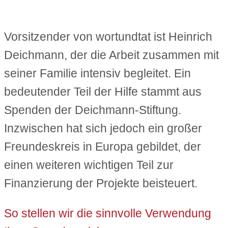
Vorsitzender von wortundtat ist Heinrich
Deichmann, der die Arbeit zusammen mit
seiner Familie intensiv begleitet. Ein
bedeutender Teil der Hilfe stammt aus
Spenden der Deichmann-Stiftung.
Inzwischen hat sich jedoch ein großer
Freundeskreis in Europa gebildet, der
einen weiteren wichtigen Teil zur
Finanzierung der Projekte beisteuert.
So stellen wir die sinnvolle Verwendung