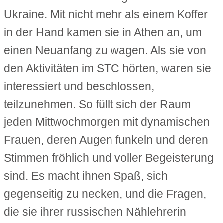
Ukraine. Mit nicht mehr als einem Koffer
in der Hand kamen sie in Athen an, um
einen Neuanfang zu wagen. Als sie von
den Aktivitäten im STC hörten, waren sie
interessiert und beschlossen,
teilzunehmen. So füllt sich der Raum
jeden Mittwochmorgen mit dynamischen
Frauen, deren Augen funkeln und deren
Stimmen fröhlich und voller Begeisterung
sind. Es macht ihnen Spaß, sich
gegenseitig zu necken, und die Fragen,
die sie ihrer russischen Nählehrerin