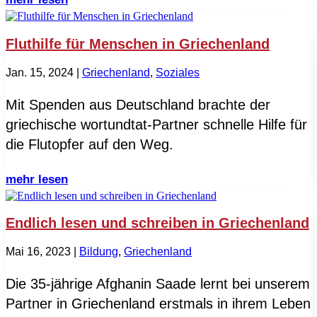
Fluthilfe für Menschen in Griechenland
Jan. 15, 2024
|
Griechenland
,
Soziales
Mit Spenden aus Deutschland brachte der
griechische wortundtat-Partner schnelle Hilfe für
die Flutopfer auf den Weg.
mehr lesen
Endlich lesen und schreiben in Griechenland
Mai 16, 2023
|
Bildung
,
Griechenland
Die 35-jährige Afghanin Saade lernt bei unserem
Partner in Griechenland erstmals in ihrem Leben