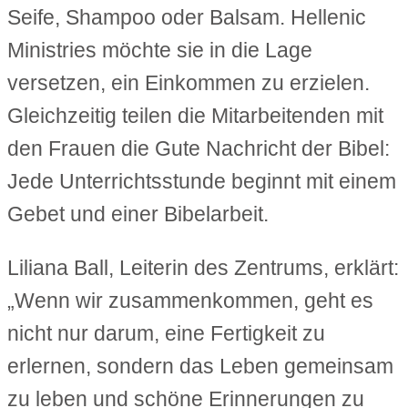
Seife, Shampoo oder Balsam. Hellenic
Ministries möchte sie in die Lage
versetzen, ein Einkommen zu erzielen.
Gleichzeitig teilen die Mitarbeitenden mit
den Frauen die Gute Nachricht der Bibel:
Jede Unterrichtsstunde beginnt mit einem
Gebet und einer Bibelarbeit.
Liliana Ball, Leiterin des Zentrums, erklärt:
„Wenn wir zusammenkommen, geht es
nicht nur darum, eine Fertigkeit zu
erlernen, sondern das Leben gemeinsam
zu leben und schöne Erinnerungen zu