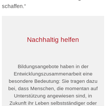
schaffen.“
Nachhaltig helfen
Bildungsangebote haben in der
Entwicklungszusammenarbeit eine
besondere Bedeutung: Sie tragen dazu
bei, dass Menschen, die momentan auf
Unterstützung angewiesen sind, in
Zukunft ihr Leben selbstständiger oder