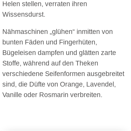
Helen stellen, verraten ihren
Wissensdurst.
Nähmaschinen „glühen“ inmitten von
bunten Fäden und Fingerhüten,
Bügeleisen dampfen und glätten zarte
Stoffe, während auf den Theken
verschiedene Seifenformen ausgebreitet
sind, die Düfte von Orange, Lavendel,
Vanille oder Rosmarin verbreiten.