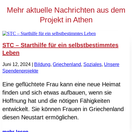
Mehr aktuelle Nachrichten aus dem
Projekt in Athen
STC – Starthilfe für ein selbstbestimmtes
Leben
Juni 12, 2024
|
Bildung
,
Griechenland
,
Soziales
,
Unsere
Spendenprojekte
Eine geflüchtete Frau kann eine neue Heimat
finden und sich etwas aufbauen, wenn sie
Hoffnung hat und die nötigen Fähigkeiten
entwickelt. Sie können Frauen in Griechenland
diesen Neustart ermöglichen.
mehr lesen