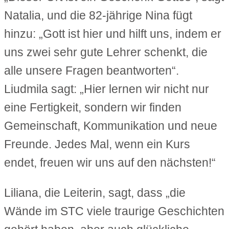
Natalia, und die 82-jährige Nina fügt
hinzu: „Gott ist hier und hilft uns, indem er
uns zwei sehr gute Lehrer schenkt, die
alle unsere Fragen beantworten“.
Liudmila sagt: „Hier lernen wir nicht nur
eine Fertigkeit, sondern wir finden
Gemeinschaft, Kommunikation und neue
Freunde. Jedes Mal, wenn ein Kurs
endet, freuen wir uns auf den nächsten!“
Liliana, die Leiterin, sagt, dass „die
Wände im STC viele traurige Geschichten