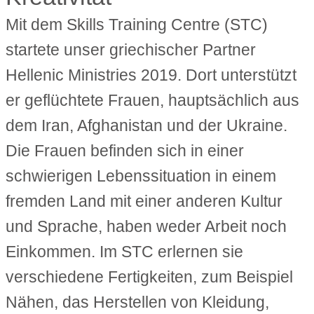
Mit dem Skills Training Centre (STC)
startete unser griechischer Partner
Hellenic Ministries 2019. Dort unterstützt
er geflüchtete Frauen, hauptsächlich aus
dem Iran, Afghanistan und der Ukraine.
Die Frauen befinden sich in einer
schwierigen Lebenssituation in einem
fremden Land mit einer anderen Kultur
und Sprache, haben weder Arbeit noch
Einkommen. Im STC erlernen sie
verschiedene Fertigkeiten, zum Beispiel
Nähen, das Herstellen von Kleidung,