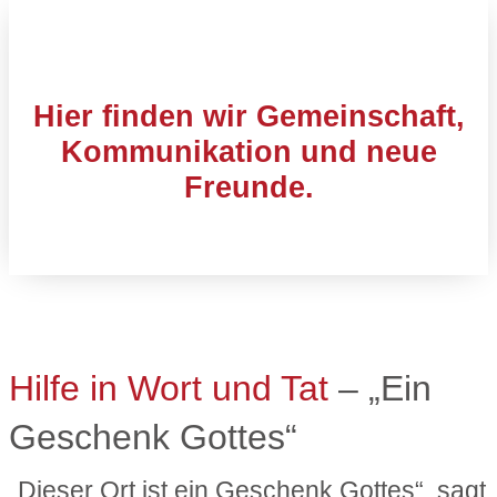
Hier finden wir Gemeinschaft,
Kommunikation und neue
Freunde.
Hilfe in Wort und Tat
– „Ein
Geschenk Gottes“
„Dieser Ort ist ein Geschenk Gottes“, sagt