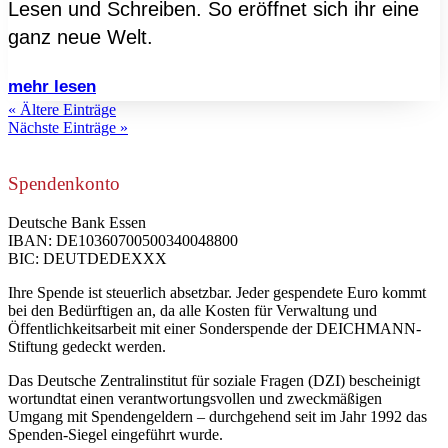
Lesen und Schreiben. So eröffnet sich ihr eine
ganz neue Welt.
mehr lesen
« Ältere Einträge
Nächste Einträge »
Spendenkonto
Deutsche Bank Essen
IBAN: DE10360700500340048800
BIC: DEUTDEDEXXX
Ihre Spende ist steuerlich absetzbar. Jeder gespendete Euro kommt
bei den Bedürftigen an, da alle Kosten für Verwaltung und
Öffentlichkeitsarbeit mit einer Sonderspende der DEICHMANN-
Stiftung gedeckt werden.
Das Deutsche Zentralinstitut für soziale Fragen (DZI) bescheinigt
wortundtat einen verantwortungsvollen und zweckmäßigen
Umgang mit Spendengeldern – durchgehend seit im Jahr 1992 das
Spenden-Siegel eingeführt wurde.