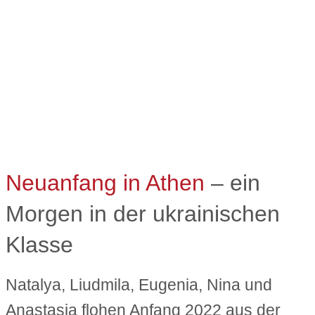
Neuanfang in Athen
– ein
Morgen in der ukrainischen
Klasse
Natalya, Liudmila, Eugenia, Nina und
Anastasia flohen Anfang 2022 aus der