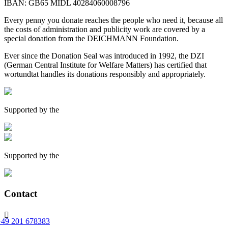
IBAN: GB65 MIDL 40284060008796
Every penny you donate reaches the people who need it, because all
the costs of administration and publicity work are covered by a
special donation from the DEICHMANN Foundation.
Ever since the Donation Seal was introduced in 1992, the DZI
(German Central Institute for Welfare Matters) has certified that
wortundtat handles its donations responsibly and appropriately.
Supported by the
Supported by the
Contact

+49 201 678383