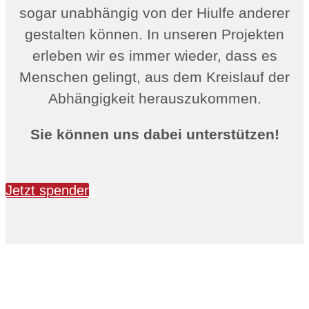
sogar unabhängig von der Hiulfe anderer
gestalten können. In unseren Projekten
erleben wir es immer wieder, dass es
Menschen gelingt, aus dem Kreislauf der
Abhängigkeit herauszukommen.
Sie können uns dabei unterstützen!
Jetzt spenden!