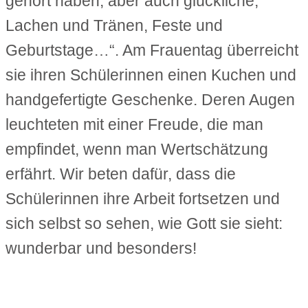
gehört haben, aber auch glückliche,
Lachen und Tränen, Feste und
Geburtstage…“. Am Frauentag überreicht
sie ihren Schülerinnen einen Kuchen und
handgefertigte Geschenke. Deren Augen
leuchteten mit einer Freude, die man
empfindet, wenn man Wertschätzung
erfährt. Wir beten dafür, dass die
Schülerinnen ihre Arbeit fortsetzen und
sich selbst so sehen, wie Gott sie sieht:
wunderbar und besonders!