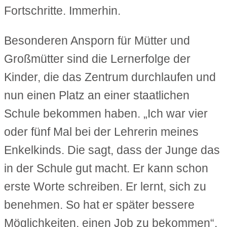
Fortschritte. Immerhin.
Besonderen Ansporn für Mütter und
Großmütter sind die Lernerfolge der
Kinder, die das Zentrum durchlaufen und
nun einen Platz an einer staatlichen
Schule bekommen haben. „Ich war vier
oder fünf Mal bei der Lehrerin meines
Enkelkinds. Die sagt, dass der Junge das
in der Schule gut macht. Er kann schon
erste Worte schreiben. Er lernt, sich zu
benehmen. So hat er später bessere
Möglichkeiten, einen Job zu bekommen“,