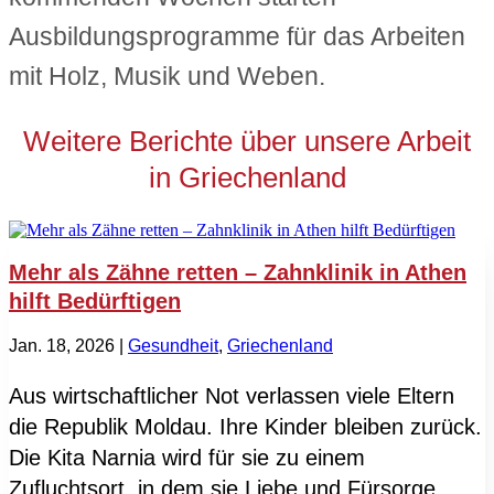
Ausbildungsprogramme für das Arbeiten
mit Holz, Musik und Weben.
Weitere Berichte über unsere Arbeit
in Griechenland
Mehr als Zähne retten – Zahnklinik in Athen
hilft Bedürftigen
Jan. 18, 2026
|
Gesundheit
,
Griechenland
Aus wirtschaftlicher Not verlassen viele Eltern
die Republik Moldau. Ihre Kinder bleiben zurück.
Die Kita Narnia wird für sie zu einem
Zufluchtsort, in dem sie Liebe und Fürsorge