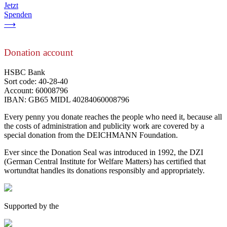
Jetzt
Spenden
⟶
Donation account
HSBC Bank
Sort code: 40-28-40
Account: 60008796
IBAN: GB65 MIDL 40284060008796
Every penny you donate reaches the people who need it, because all
the costs of administration and publicity work are covered by a
special donation from the DEICHMANN Foundation.
Ever since the Donation Seal was introduced in 1992, the DZI
(German Central Institute for Welfare Matters) has certified that
wortundtat handles its donations responsibly and appropriately.
Supported by the