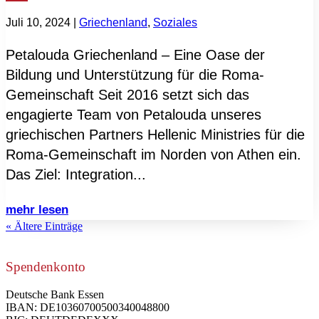
Juli 10, 2024
|
Griechenland
,
Soziales
Petalouda Griechenland – Eine Oase der
Bildung und Unterstützung für die Roma-
Gemeinschaft Seit 2016 setzt sich das
engagierte Team von Petalouda unseres
griechischen Partners Hellenic Ministries für die
Roma-Gemeinschaft im Norden von Athen ein.
Das Ziel: Integration...
mehr lesen
« Ältere Einträge
Spendenkonto
Deutsche Bank Essen
IBAN: DE10360700500340048800