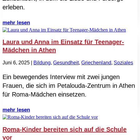
erleben.
mehr lesen
Laura und Anna im Einsatz für Teenager-
Mädchen in Athen
Juni 6, 2025
|
Bildung
,
Gesundheit
,
Griechenland
,
Soziales
Ein bewegendes Interview mit zwei jungen
Frauen, die sich im Petalouda-Zentrum in Athen
für Roma-Mädchen einsetzen.
mehr lesen
Roma-Kinder bereiten sich auf die Schule
vor