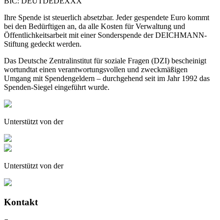
BIC: DEUTDEDEXXX
Ihre Spende ist steuerlich absetzbar. Jeder gespendete Euro kommt
bei den Bedürftigen an, da alle Kosten für Verwaltung und
Öffentlichkeitsarbeit mit einer Sonderspende der DEICHMANN-
Stiftung gedeckt werden.
Das Deutsche Zentralinstitut für soziale Fragen (DZI) bescheinigt
wortundtat einen verantwortungsvollen und zweckmäßigen
Umgang mit Spendengeldern – durchgehend seit im Jahr 1992 das
Spenden-Siegel eingeführt wurde.
Unterstützt von der
Unterstützt von der
Kontakt