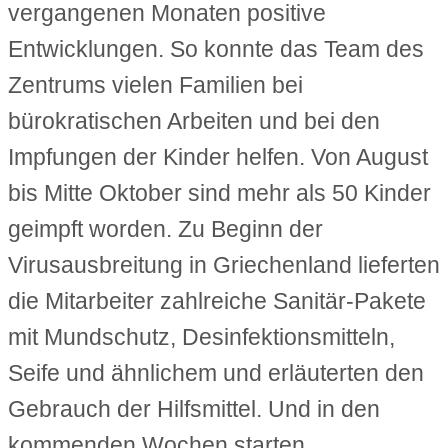
vergangenen Monaten positive
Entwicklungen. So konnte das Team des
Zentrums vielen Familien bei
bürokratischen Arbeiten und bei den
Impfungen der Kinder helfen. Von August
bis Mitte Oktober sind mehr als 50 Kinder
geimpft worden. Zu Beginn der
Virusausbreitung in Griechenland lieferten
die Mitarbeiter zahlreiche Sanitär-Pakete
mit Mundschutz, Desinfektionsmitteln,
Seife und ähnlichem und erläuterten den
Gebrauch der Hilfsmittel. Und in den
kommenden Wochen starten