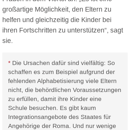
großartige Möglichkeit, den Eltern zu
helfen und gleichzeitig die Kinder bei
ihren Fortschritten zu unterstützen“, sagt
sie.
*
Die Ursachen dafür sind vielfältig: So
schaffen es zum Beispiel aufgrund der
fehlenden Alphabetisierung viele Eltern
nicht, die behördlichen Voraussetzungen
zu erfüllen, damit ihre Kinder eine
Schule besuchen. Es gibt kaum
Integrationsangebote des Staates für
Angehörige der Roma. Und nur wenige