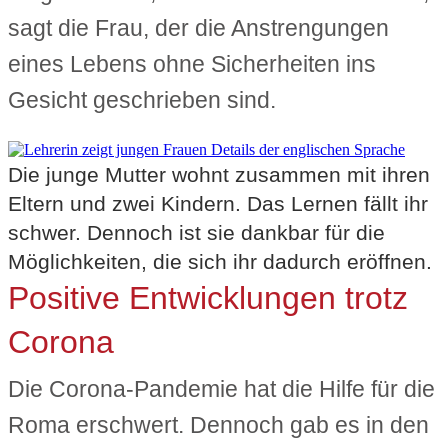
sagt die Frau, der die Anstrengungen
eines Lebens ohne Sicherheiten ins
Gesicht geschrieben sind.
Die junge Mutter wohnt zusammen mit ihren
Eltern und zwei Kindern. Das Lernen fällt ihr
schwer. Dennoch ist sie dankbar für die
Möglichkeiten, die sich ihr dadurch eröffnen.
Positive Entwicklungen trotz
Corona
Die Corona-Pandemie hat die Hilfe für die
Roma erschwert. Dennoch gab es in den