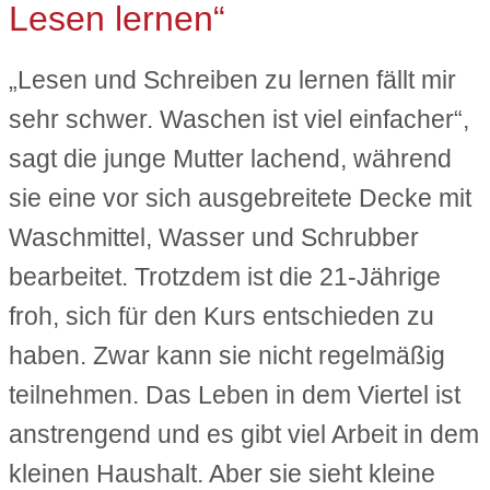
Lesen lernen“
„Lesen und Schreiben zu lernen fällt mir
sehr schwer. Waschen ist viel einfacher“,
sagt die junge Mutter lachend, während
sie eine vor sich ausgebreitete Decke mit
Waschmittel, Wasser und Schrubber
bearbeitet. Trotzdem ist die 21-Jährige
froh, sich für den Kurs entschieden zu
haben. Zwar kann sie nicht regelmäßig
teilnehmen. Das Leben in dem Viertel ist
anstrengend und es gibt viel Arbeit in dem
kleinen Haushalt. Aber sie sieht kleine