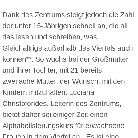
Dank des Zentrums steigt jedoch die Zahl
der unter 15-Jährigen schnell an, die all
das lesen und schreiben, was
Gleichaltrige außerhalb des Viertels auch
können**. So wuchs bei der Großmutter
und ihrer Tochter, mit 21 bereits
zweifache Mutter, der Wunsch, mit den
Kindern mitzuhalten. Luciana
Christoforides, Leiterin des Zentrums,
bietet daher sei einiger Zeit einen
Alphabetisierungskurs für erwachsene
Frauen in dem Viertel an. „Es ist eine