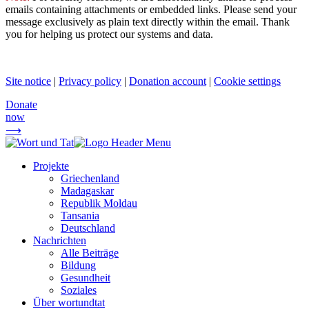
emails containing attachments or embedded links. Please send your
message exclusively as plain text directly within the email. Thank
you for helping us protect our systems and data.
Site notice
|
Privacy policy
|
Donation account
|
Cookie settings
Donate
now
⟶
Projekte
Griechenland
Madagaskar
Republik Moldau
Tansania
Deutschland
Nachrichten
Alle Beiträge
Bildung
Gesundheit
Soziales
Über wortundtat