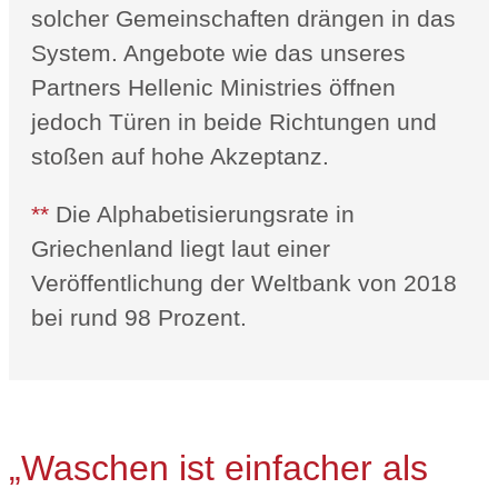
solcher Gemeinschaften drängen in das
System. Angebote wie das unseres
Partners Hellenic Ministries öffnen
jedoch Türen in beide Richtungen und
stoßen auf hohe Akzeptanz.
**
Die Alphabetisierungsrate in
Griechenland liegt laut einer
Veröffentlichung der Weltbank von 2018
bei rund 98 Prozent.
„Waschen ist einfacher als