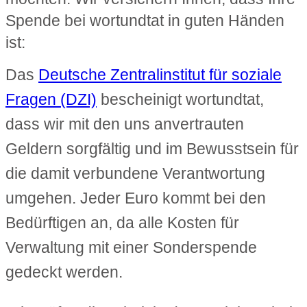
Spende bei wortundtat in guten Händen
ist:
Das
Deutsche Zentralinstitut für soziale
Fragen (DZI)
bescheinigt wortundtat,
dass wir mit den uns anvertrauten
Geldern sorgfältig und im Bewusstsein für
die damit verbundene Verantwortung
umgehen. Jeder Euro kommt bei den
Bedürftigen an, da alle Kosten für
Verwaltung mit einer Sonderspende
gedeckt werden.