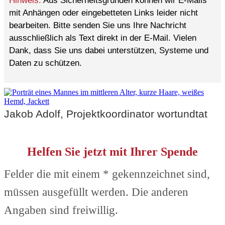
Hinweis:
Aus Sicherheitsgründen können wir E-Mails
mit Anhängen oder eingebetteten Links leider nicht
bearbeiten. Bitte senden Sie uns Ihre Nachricht
ausschließlich als Text direkt in der E-Mail. Vielen
Dank, dass Sie uns dabei unterstützen, Systeme und
Daten zu schützen.
Jakob Adolf, Projektkoordinator wortundtat
Helfen Sie jetzt mit Ihrer Spende
Felder die mit einem * gekennzeichnet sind,
müssen ausgefüllt werden. Die anderen
Angaben sind freiwillig.