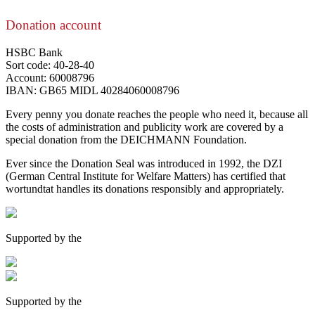
Donation account
HSBC Bank
Sort code: 40-28-40
Account: 60008796
IBAN: GB65 MIDL 40284060008796
Every penny you donate reaches the people who need it, because all
the costs of administration and publicity work are covered by a
special donation from the DEICHMANN Foundation.
Ever since the Donation Seal was introduced in 1992, the DZI
(German Central Institute for Welfare Matters) has certified that
wortundtat handles its donations responsibly and appropriately.
Supported by the
Supported by the