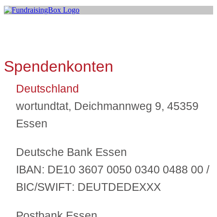
Spendenkonten
Deutschland
wortundtat, Deichmannweg 9, 45359
Essen
Deutsche Bank Essen
IBAN:
DE10 3607 0050 0340 0488 00 /
BIC/SWIFT
: DEUTDEDEXXX
Postbank Essen