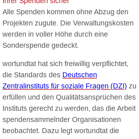
Ihrer Spenden sicher
Alle Spenden kommen ohne Abzug den
Projekten zugute. Die Verwaltungskosten
werden in voller Höhe durch eine
Sonderspende gedeckt.
wortundtat hat sich freiwillig verpflichtet,
die Standards des
Deutschen
Zentralinstituts für soziale Fragen (DZI)
zu
erfüllen und den Qualitätsansprüchen des
Instituts gerecht zu werden, das die Arbeit
spendensammelnder Organisationen
beobachtet. Dazu legt wortundtat die