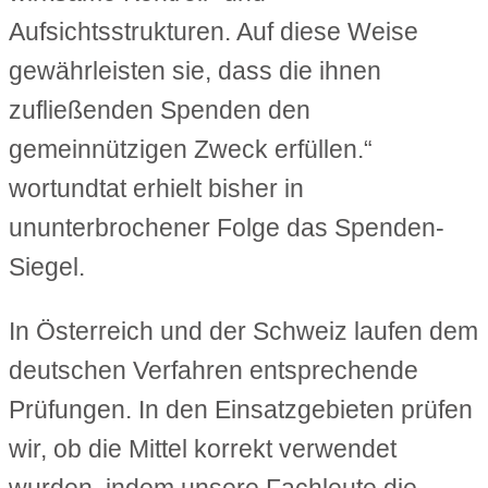
Aufsichtsstrukturen. Auf diese Weise
gewährleisten sie, dass die ihnen
zufließenden Spenden den
gemeinnützigen Zweck erfüllen.“
wortundtat erhielt bisher in
ununterbrochener Folge das Spenden-
Siegel.
In Österreich und der Schweiz laufen dem
deutschen Verfahren entsprechende
Prüfungen. In den Einsatzgebieten prüfen
wir, ob die Mittel korrekt verwendet