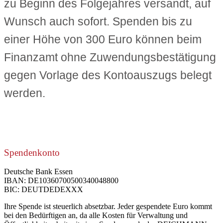
zu Beginn des Folgejahres versandt, auf
Wunsch auch sofort. Spenden bis zu
einer Höhe von 300 Euro können beim
Finanzamt ohne Zuwendungsbestätigung
gegen Vorlage des Kontoauszugs belegt
werden.
Spendenkonto
Deutsche Bank Essen
IBAN: DE10360700500340048800
BIC: DEUTDEDEXXX
Ihre Spende ist steuerlich absetzbar. Jeder gespendete Euro kommt
bei den Bedürftigen an, da alle Kosten für Verwaltung und