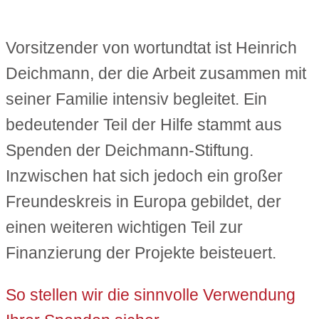
Vorsitzender von wortundtat ist Heinrich
Deichmann, der die Arbeit zusammen mit
seiner Familie intensiv begleitet. Ein
bedeutender Teil der Hilfe stammt aus
Spenden der Deichmann-Stiftung.
Inzwischen hat sich jedoch ein großer
Freundeskreis in Europa gebildet, der
einen weiteren wichtigen Teil zur
Finanzierung der Projekte beisteuert.
So stellen wir die sinnvolle Verwendung