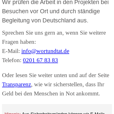
Wir prüfen die Arbeit in den Projekten bei
Besuchen vor Ort und durch ständige
Begleitung von Deutschland aus.
Sprechen Sie uns gern an, wenn Sie weitere
Fragen haben:
E-Mail:
info@wortundtat.de
Telefon:
0201 67 83 83
Oder lesen Sie weiter unten und auf der Seite
Transparenz
, wie wir sicherstellen, dass Ihr
Geld bei den Menschen in Not ankommt.