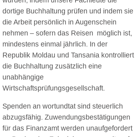
wurden, indem unsere Fachleute die
dortige Buchhaltung prüfen und indem sie
die Arbeit persönlich in Augenschein
nehmen – sofern das Reisen möglich ist,
mindestens einmal jährlich. In der
Republik Moldau und Tansania kontrolliert
die Buchhaltung zusätzlich eine
unabhängige
Wirtschaftsprüfungsgesellschaft.
Spenden an wortundtat sind steuerlich
abzugsfähig. Zuwendungsbestätigungen
für das Finanzamt werden unaufgefordert