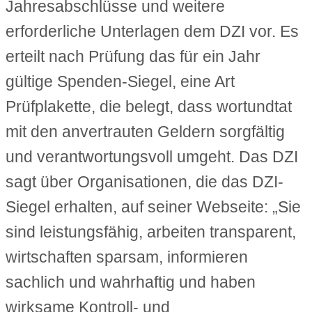
Jahresabschlüsse und weitere
erforderliche Unterlagen dem DZI vor. Es
erteilt nach Prüfung das für ein Jahr
gültige Spenden-Siegel, eine Art
Prüfplakette, die belegt, dass wortundtat
mit den anvertrauten Geldern sorgfältig
und verantwortungsvoll umgeht. Das DZI
sagt über Organisationen, die das DZI-
Siegel erhalten, auf seiner Webseite: „Sie
sind leistungsfähig, arbeiten transparent,
wirtschaften sparsam, informieren
sachlich und wahrhaftig und haben
wirksame Kontroll- und