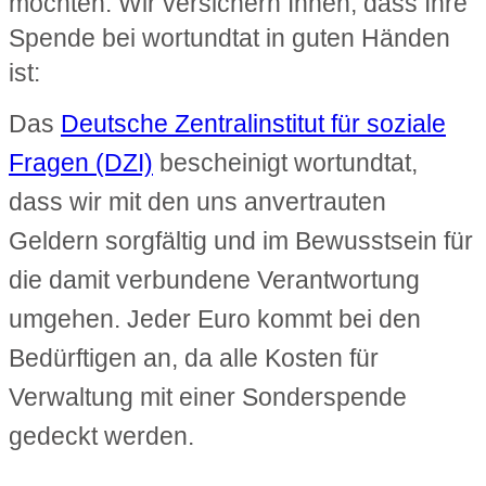
möchten. Wir versichern Ihnen, dass Ihre
Spende bei wortundtat in guten Händen
ist:
Das
Deutsche Zentralinstitut für soziale
Fragen (DZI)
bescheinigt wortundtat,
dass wir mit den uns anvertrauten
Geldern sorgfältig und im Bewusstsein für
die damit verbundene Verantwortung
umgehen. Jeder Euro kommt bei den
Bedürftigen an, da alle Kosten für
Verwaltung mit einer Sonderspende
gedeckt werden.