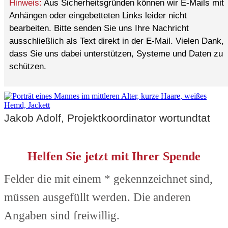
Hinweis:
Aus Sicherheitsgründen können wir E-Mails mit
Anhängen oder eingebetteten Links leider nicht
bearbeiten. Bitte senden Sie uns Ihre Nachricht
ausschließlich als Text direkt in der E-Mail. Vielen Dank,
dass Sie uns dabei unterstützen, Systeme und Daten zu
schützen.
Jakob Adolf, Projektkoordinator wortundtat
Helfen Sie jetzt mit Ihrer Spende
Felder die mit einem * gekennzeichnet sind,
müssen ausgefüllt werden. Die anderen
Angaben sind freiwillig.