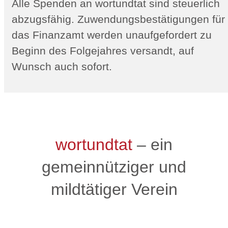
Alle Spenden an wortundtat sind steuerlich
abzugsfähig. Zuwendungsbestätigungen für
das Finanzamt werden unaufgefordert zu
Beginn des Folgejahres versandt, auf
Wunsch auch sofort.
wortundtat
– ein
gemeinnütziger und
mildtätiger Verein