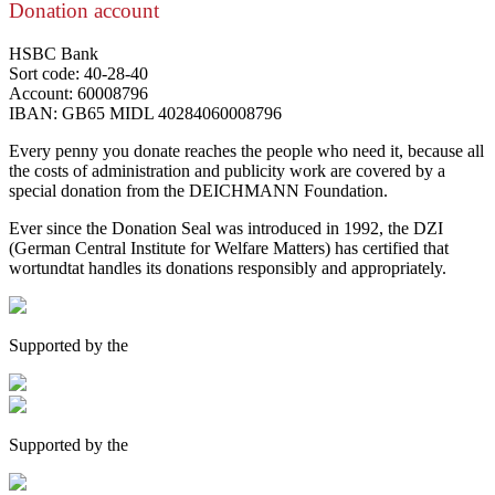
Donation account
HSBC Bank
Sort code: 40-28-40
Account: 60008796
IBAN: GB65 MIDL 40284060008796
Every penny you donate reaches the people who need it, because all
the costs of administration and publicity work are covered by a
special donation from the DEICHMANN Foundation.
Ever since the Donation Seal was introduced in 1992, the DZI
(German Central Institute for Welfare Matters) has certified that
wortundtat handles its donations responsibly and appropriately.
Supported by the
Supported by the