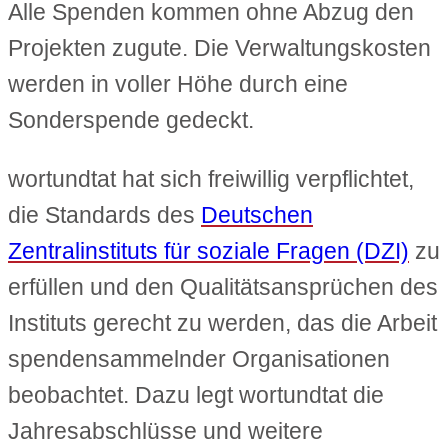
Alle Spenden kommen ohne Abzug den
Projekten zugute. Die Verwaltungskosten
werden in voller Höhe durch eine
Sonderspende gedeckt.
wortundtat hat sich freiwillig verpflichtet,
die Standards des
Deutschen
Zentralinstituts für soziale Fragen (DZI)
zu
erfüllen und den Qualitätsansprüchen des
Instituts gerecht zu werden, das die Arbeit
spendensammelnder Organisationen
beobachtet. Dazu legt wortundtat die
Jahresabschlüsse und weitere