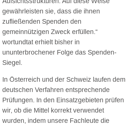
Aufsichtsstrukturen. Auf diese Weise
gewährleisten sie, dass die ihnen
zufließenden Spenden den
gemeinnützigen Zweck erfüllen.“
wortundtat erhielt bisher in
ununterbrochener Folge das Spenden-
Siegel.
In Österreich und der Schweiz laufen dem
deutschen Verfahren entsprechende
Prüfungen. In den Einsatzgebieten prüfen
wir, ob die Mittel korrekt verwendet
wurden, indem unsere Fachleute die