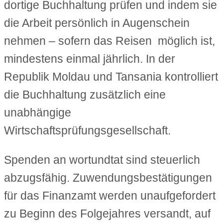
dortige Buchhaltung prüfen und indem sie
die Arbeit persönlich in Augenschein
nehmen – sofern das Reisen möglich ist,
mindestens einmal jährlich. In der
Republik Moldau und Tansania kontrolliert
die Buchhaltung zusätzlich eine
unabhängige
Wirtschaftsprüfungsgesellschaft.
Spenden an wortundtat sind steuerlich
abzugsfähig. Zuwendungsbestätigungen
für das Finanzamt werden unaufgefordert
zu Beginn des Folgejahres versandt, auf