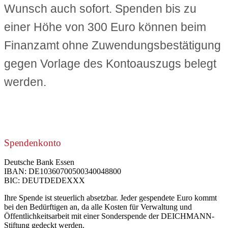
Wunsch auch sofort. Spenden bis zu
einer Höhe von 300 Euro können beim
Finanzamt ohne Zuwendungsbestätigung
gegen Vorlage des Kontoauszugs belegt
werden.
Spendenkonto
Deutsche Bank Essen
IBAN: DE10360700500340048800
BIC: DEUTDEDEXXX
Ihre Spende ist steuerlich absetzbar. Jeder gespendete Euro kommt
bei den Bedürftigen an, da alle Kosten für Verwaltung und
Öffentlichkeitsarbeit mit einer Sonderspende der DEICHMANN-
Stiftung gedeckt werden.