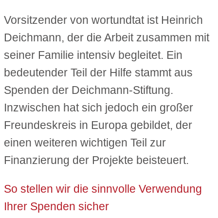
Vorsitzender von wortundtat ist Heinrich
Deichmann, der die Arbeit zusammen mit
seiner Familie intensiv begleitet. Ein
bedeutender Teil der Hilfe stammt aus
Spenden der Deichmann-Stiftung.
Inzwischen hat sich jedoch ein großer
Freundeskreis in Europa gebildet, der
einen weiteren wichtigen Teil zur
Finanzierung der Projekte beisteuert.
So stellen wir die sinnvolle Verwendung
Ihrer Spenden sicher