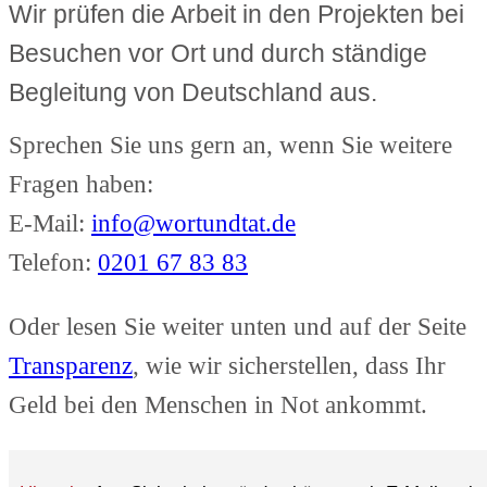
Wir prüfen die Arbeit in den Projekten bei
Besuchen vor Ort und durch ständige
Begleitung von Deutschland aus.
Sprechen Sie uns gern an, wenn Sie weitere
Fragen haben:
E-Mail:
info@wortundtat.de
Telefon:
0201 67 83 83
Oder lesen Sie weiter unten und auf der Seite
Transparenz
, wie wir sicherstellen, dass Ihr
Geld bei den Menschen in Not ankommt.