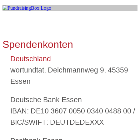
Spendenkonten
Deutschland
wortundtat, Deichmannweg 9, 45359
Essen
Deutsche Bank Essen
IBAN:
DE10 3607 0050 0340 0488 00 /
BIC/SWIFT
: DEUTDEDEXXX