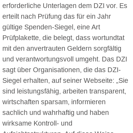
erforderliche Unterlagen dem DZI vor. Es
erteilt nach Prüfung das für ein Jahr
gültige Spenden-Siegel, eine Art
Prüfplakette, die belegt, dass wortundtat
mit den anvertrauten Geldern sorgfältig
und verantwortungsvoll umgeht. Das DZI
sagt über Organisationen, die das DZI-
Siegel erhalten, auf seiner Webseite: „Sie
sind leistungsfähig, arbeiten transparent,
wirtschaften sparsam, informieren
sachlich und wahrhaftig und haben
wirksame Kontroll- und